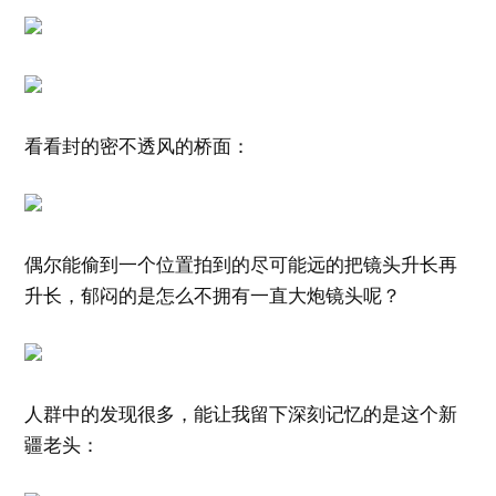
看看封的密不透风的桥面：
偶尔能偷到一个位置拍到的尽可能远的把镜头升长再
升长，郁闷的是怎么不拥有一直大炮镜头呢？
人群中的发现很多，能让我留下深刻记忆的是这个新
疆老头：