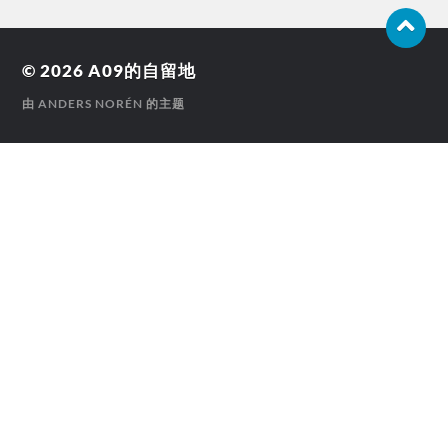
© 2026
A09的自留地
由
ANDERS NORÉN
的主题