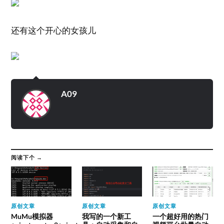
还有这个开心的女孩儿
A09
阅读下个 →
原创文章
原创文章
原创文章
MuMu模拟器
我写的一个新工
一个超好用的热门