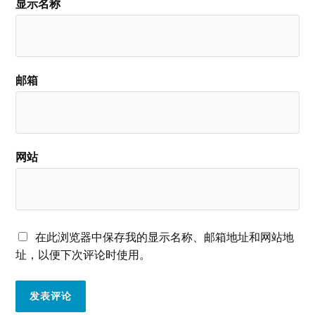
显示名称
邮箱
网站
在此浏览器中保存我的显示名称、邮箱地址和网站地
址，以便下次评论时使用。