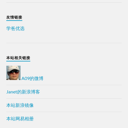
友情链接
学爸优选
本站相关链接
A09的微博
Janet的新浪博客
本站新浪镜像
本站网易相册