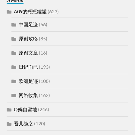
A09的瓶瓶罐罐
(623)
中国足迹
(66)
原创攻略
(85)
原创文章
(16)
日记而已
(193)
欧洲足迹
(108)
网络收集
(162)
Q妈自留地
(246)
吾儿勉之
(120)