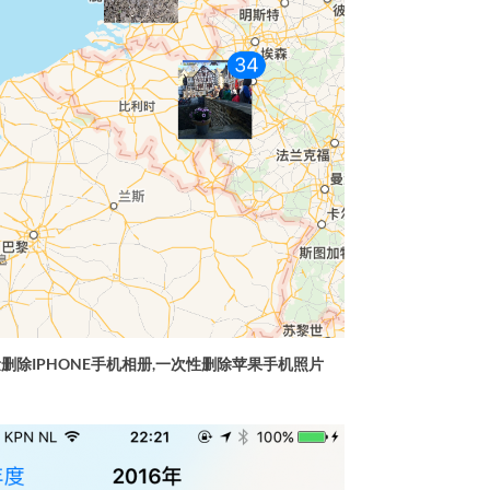
删除IPHONE手机相册,一次性删除苹果手机照片