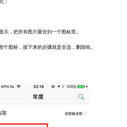
式：
小显示，把所有图片聚合到一个图标里。
的那个图标，接下来的步骤就是全选，删除啦。