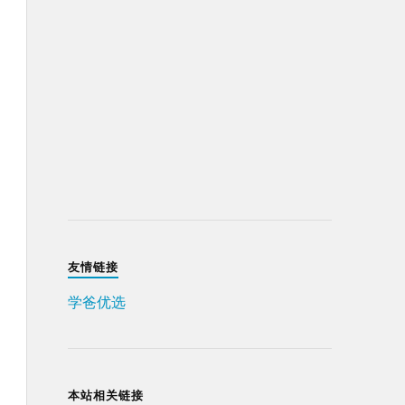
友情链接
学爸优选
本站相关链接