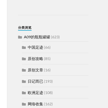
分类浏览
A09的瓶瓶罐罐
(623)
中国足迹
(66)
原创攻略
(85)
原创文章
(16)
日记而已
(193)
欧洲足迹
(108)
网络收集
(162)