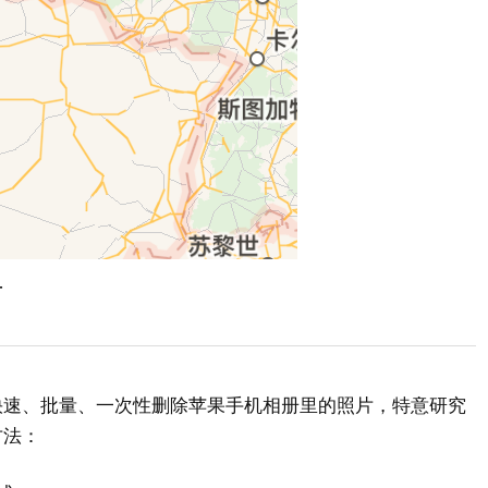
片
快速、批量、一次性删除苹果手机相册里的照片，特意研究
方法：