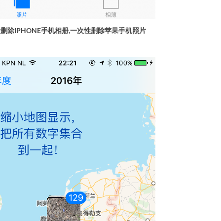
删除IPHONE手机相册,一次性删除苹果手机照片