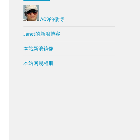
A09的微博
Janet的新浪博客
本站新浪镜像
本站网易相册