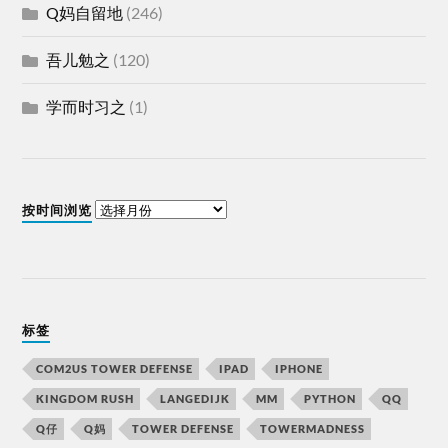
Q妈自留地
(246)
吾儿勉之
(120)
学而时习之
(1)
按时间浏览
标签
COM2US TOWER DEFENSE
IPAD
IPHONE
KINGDOM RUSH
LANGEDIJK
MM
PYTHON
QQ
Q仔
Q妈
TOWER DEFENSE
TOWERMADNESS