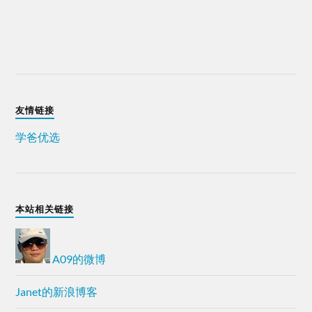
友情链接
学爸优选
本站相关链接
A09的微博
Janet的新浪博客