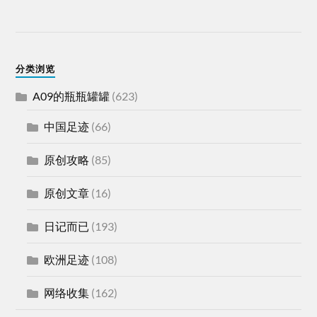
分类浏览
A09的瓶瓶罐罐
(623)
中国足迹
(66)
原创攻略
(85)
原创文章
(16)
日记而已
(193)
欧洲足迹
(108)
网络收集
(162)