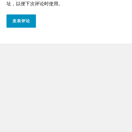
址，以便下次评论时使用。