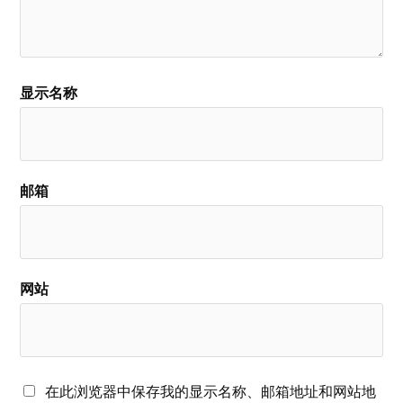
显示名称
邮箱
网站
在此浏览器中保存我的显示名称、邮箱地址和网站地