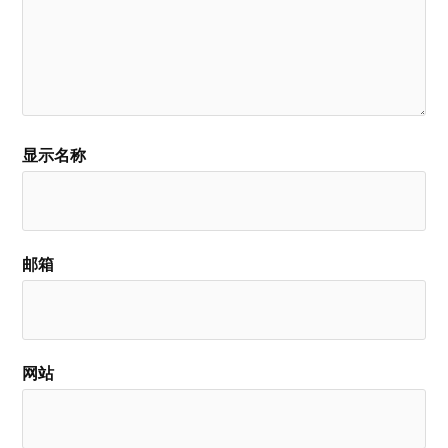
显示名称
邮箱
网站