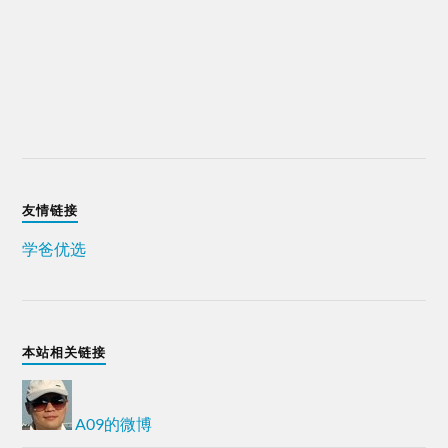
友情链接
学爸优选
本站相关链接
A09的微博