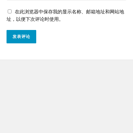
在此浏览器中保存我的显示名称、邮箱地址和网站地
址，以便下次评论时使用。