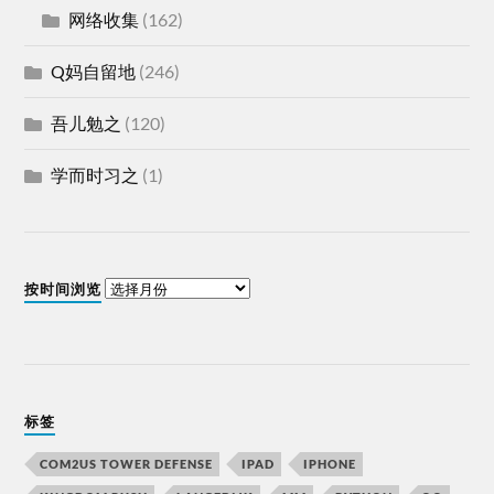
网络收集
(162)
Q妈自留地
(246)
吾儿勉之
(120)
学而时习之
(1)
按时间浏览
标签
COM2US TOWER DEFENSE
IPAD
IPHONE