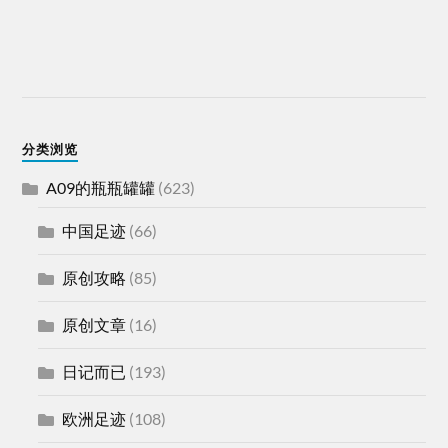
分类浏览
A09的瓶瓶罐罐
(623)
中国足迹
(66)
原创攻略
(85)
原创文章
(16)
日记而已
(193)
欧洲足迹
(108)