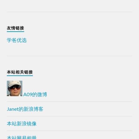
友情链接
学爸优选
本站相关链接
A09的微博
Janet的新浪博客
本站新浪镜像
本站网易相册