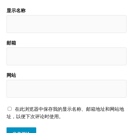
显示名称
邮箱
网站
在此浏览器中保存我的显示名称、邮箱地址和网站地
址，以便下次评论时使用。