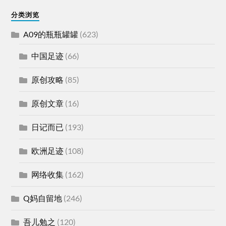
分类浏览
A09的瓶瓶罐罐
(623)
中国足迹
(66)
原创攻略
(85)
原创文章
(16)
日记而已
(193)
欧洲足迹
(108)
网络收集
(162)
Q妈自留地
(246)
吾儿勉之
(120)