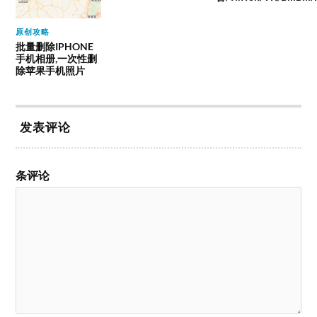
原创攻略
批量删除IPHONE
手机相册,一次性删
除苹果手机照片
发表评论
条评论