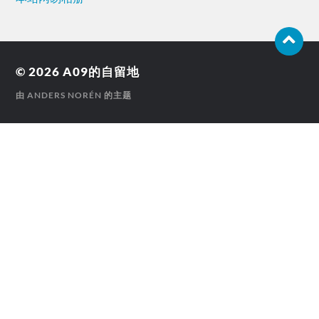
© 2026
A09的自留地
由
ANDERS NORÉN
的主题