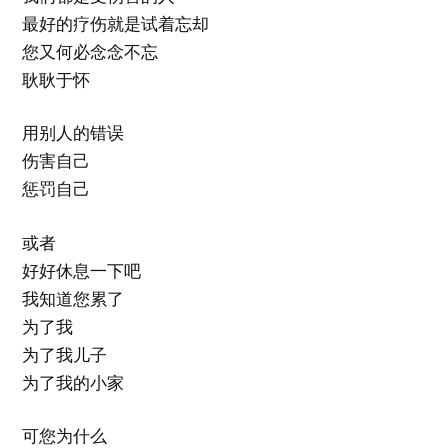
最好的疗伤就是试着忘却
您又何必念念不忘
耿耿于怀
用别人的错误
伤害自己
惩罚自己
或者
好好休息一下吧
我知道您累了
为了我
为了我儿子
为了我的小家
可您为什么