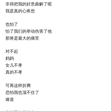
非得把我的好意曲解了呢
我是真的心疼您
也怕了
怕了我们的举动伤害了他
那将是最大的痛苦
对不起
妈妈
女儿不孝
真的不孝
可再这样折腾
恐怕我也顶不住了
难道