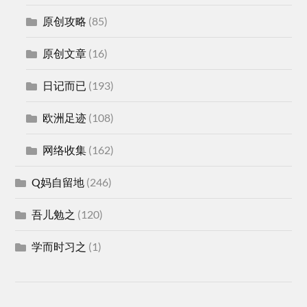
原创攻略
(85)
原创文章
(16)
日记而已
(193)
欧洲足迹
(108)
网络收集
(162)
Q妈自留地
(246)
吾儿勉之
(120)
学而时习之
(1)