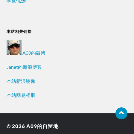
学爸优选
本站相关链接
A09的微博
Janet的新浪博客
本站新浪镜像
本站网易相册
© 2026
A09的自留地