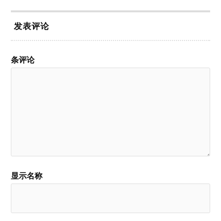
发表评论
条评论
显示名称