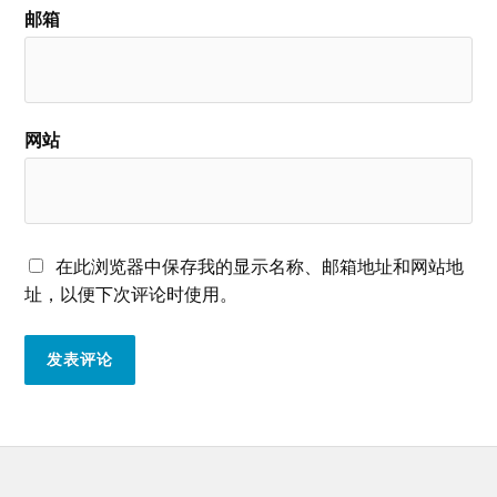
邮箱
网站
在此浏览器中保存我的显示名称、邮箱地址和网站地
址，以便下次评论时使用。