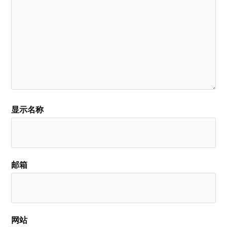
显示名称
邮箱
网站