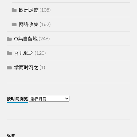
欧洲足迹
(108)
网络收集
(162)
Q妈自留地
(246)
吾儿勉之
(120)
学而时习之
(1)
按时间浏览
标签