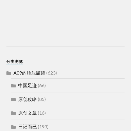
分类浏览
A09的瓶瓶罐罐
(623)
中国足迹
(66)
原创攻略
(85)
原创文章
(16)
日记而已
(193)