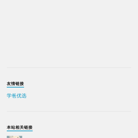
友情链接
学爸优选
本站相关链接