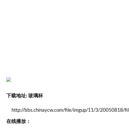
下载地址: 玻璃杯
http://bbs.chinaycw.com/file/imgup/11/3/20050818
在线播放：