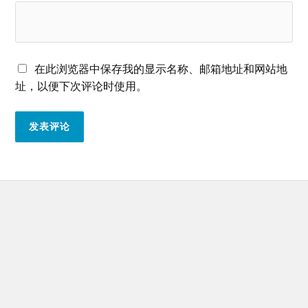
在此浏览器中保存我的显示名称、邮箱地址和网站地
址，以便下次评论时使用。