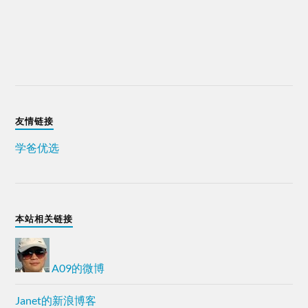
友情链接
学爸优选
本站相关链接
A09的微博
Janet的新浪博客