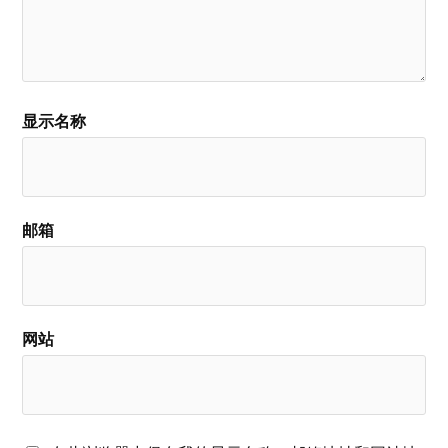
显示名称
邮箱
网站