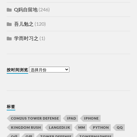
Q妈自留地
(246)
吾儿勉之
(120)
学而时习之
(1)
按时间浏览
标签
COM2US TOWER DEFENSE
IPAD
IPHONE
KINGDOM RUSH
LANGEDIJK
MM
PYTHON
QQ
Q仔
Q妈
TOWER DEFENSE
TOWERMADNESS