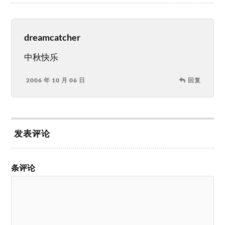
dreamcatcher
中秋快乐
2006 年 10 月 06 日
回复
发表评论
条评论