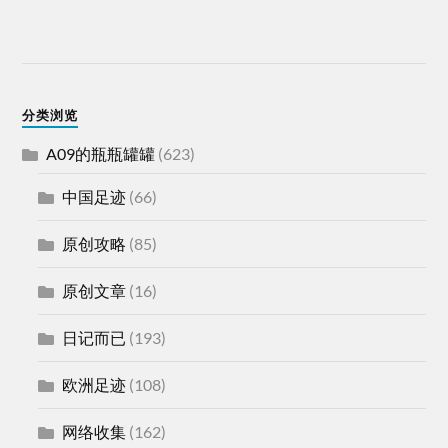
分类浏览
A09的瓶瓶罐罐
(623)
中国足迹
(66)
原创攻略
(85)
原创文章
(16)
日记而已
(193)
欧洲足迹
(108)
网络收集
(162)