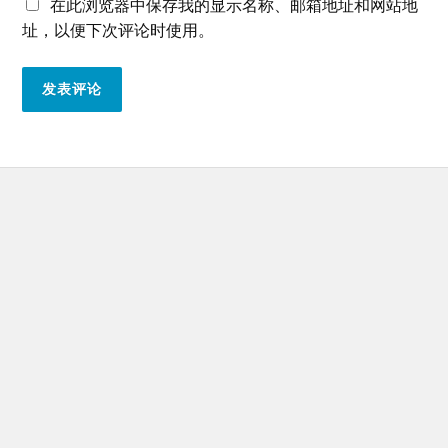
在此浏览器中保存我的显示名称、邮箱地址和网站地
址，以便下次评论时使用。