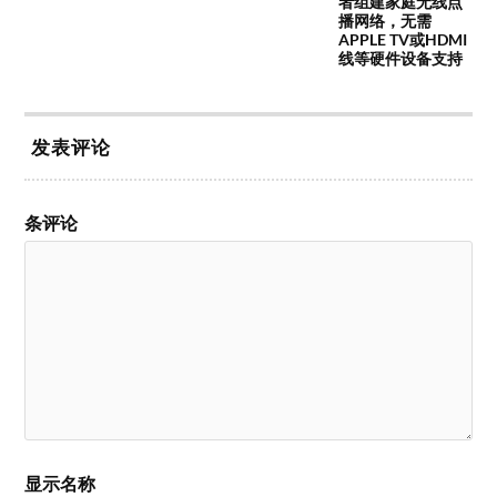
者组建家庭无线点
播网络，无需
APPLE TV或HDMI
线等硬件设备支持
发表评论
条评论
显示名称