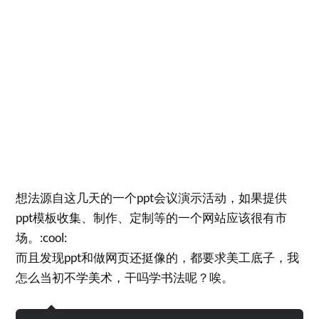
想法源自这几天的一个ppt会议演示活动，如果提供
ppt模板收集、制作、定制等的一个网站应该很有市
场。:cool:
而且发现ppt和做网页还挺像的，都要求美工底子，我
怎么当初不学美术，干吗学书法呢？唉。