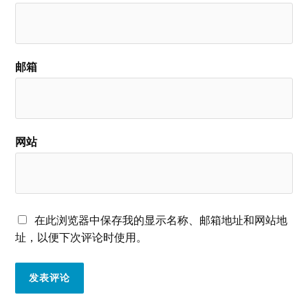
邮箱
网站
在此浏览器中保存我的显示名称、邮箱地址和网站地
址，以便下次评论时使用。