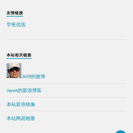
友情链接
学爸优选
本站相关链接
A09的微博
Janet的新浪博客
本站新浪镜像
本站网易相册