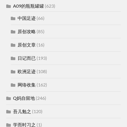
A09的瓶瓶罐罐
(623)
中国足迹
(66)
原创攻略
(85)
原创文章
(16)
日记而已
(193)
欧洲足迹
(108)
网络收集
(162)
Q妈自留地
(246)
吾儿勉之
(120)
学而时习之
(1)