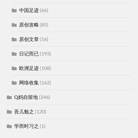
中国足迹
(66)
原创攻略
(85)
原创文章
(16)
日记而已
(193)
欧洲足迹
(108)
网络收集
(162)
Q妈自留地
(246)
吾儿勉之
(120)
学而时习之
(1)