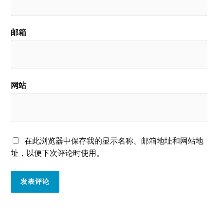
邮箱
网站
在此浏览器中保存我的显示名称、邮箱地址和网站地
址，以便下次评论时使用。