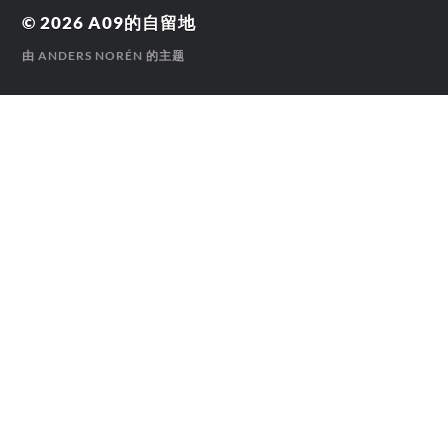
© 2026
A09的自留地
由
ANDERS NORÉN
的主题