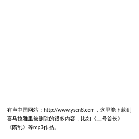
有声中国网站：http://www.yscn8.com，这里能下载到
喜马拉雅里被删除的很多内容，比如《二号首长》
《隋乱》等mp3作品。