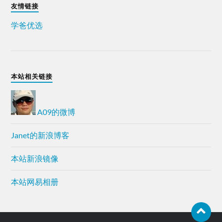
友情链接
学爸优选
本站相关链接
A09的微博
Janet的新浪博客
本站新浪镜像
本站网易相册