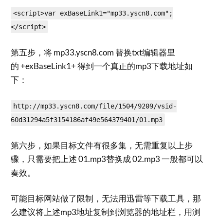
<script>var exBaseLink1="mp33.yscn8.com";
</script>
第五步，将 mp33.yscn8.com 替换txt编辑器里
的 +exBaseLink1+ 得到一个真正的mp3下载地址如
下：
http://mp33.yscn8.com/file/1504/9209/vsid-
60d31294a5f3154186af49e564379401/01.mp3
第六步，如果目标文件有很多集，无需重复以上步
骤，只需要把上述 01.mp3替换成 02.mp3 一般都可以
奏效。
可能目标网站做了限制，无法用迅雷等下载工具，那
么建议将上述mp3地址复制到浏览器的地址栏，用浏