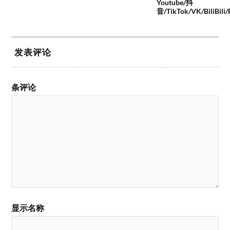
Youtube/抖
音/TikTok/VK/BiliBili
发表评论
条评论
显示名称