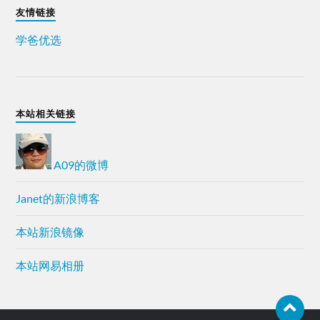
友情链接
学爸优选
本站相关链接
A09的微博
Janet的新浪博客
本站新浪镜像
本站网易相册