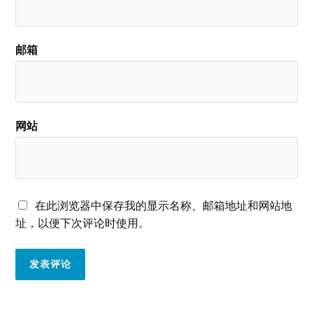
邮箱
网站
在此浏览器中保存我的显示名称、邮箱地址和网站地
址，以便下次评论时使用。