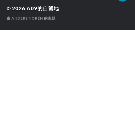
© 2026
A09的自留地
由
ANDERS NORÉN
的主题