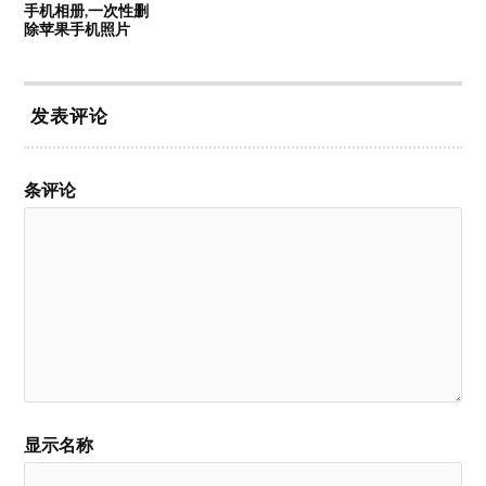
手机相册,一次性删
除苹果手机照片
发表评论
条评论
显示名称