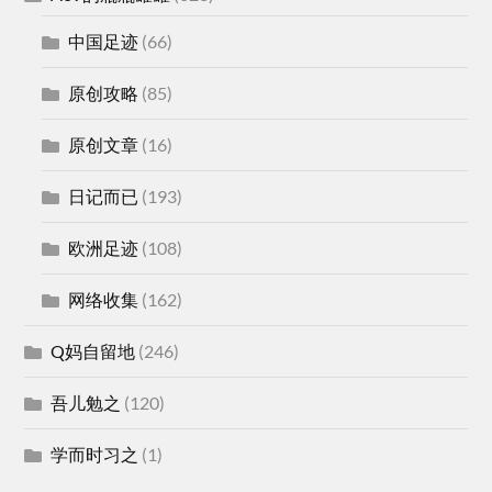
中国足迹
(66)
原创攻略
(85)
原创文章
(16)
日记而已
(193)
欧洲足迹
(108)
网络收集
(162)
Q妈自留地
(246)
吾儿勉之
(120)
学而时习之
(1)