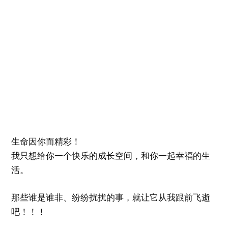
生命因你而精彩！
我只想给你一个快乐的成长空间，和你一起幸福的生
活。
那些谁是谁非、纷纷扰扰的事，就让它从我跟前飞逝
吧！！！