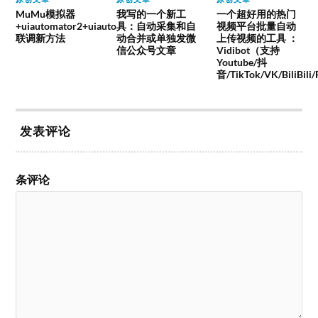
MuMu模拟器
我写的一个新工
一个超好用的热门
+uiautomator2+uiauto
具：自动采集和自
视频平台批量自动
联调新方法
动合并或单独发微
上传视频的工具 ：
信公众号文章
Vidibot（支持
Youtube/抖
音/TikTok/VK/BiliBili
发表评论
条评论