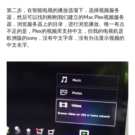
第二步，在智能电视的播放选项下，选择视频服务
器，然后可以找到刚刚我们建立的Mac Plex视频服务
器，浏览服务器上的目录，进行浏览播放。唯一有点
不足的是，Plex的视频库支持中文，但我的电视机是
欧洲版的sony，没有中文字库，没有办法显示视频的
中文名字。