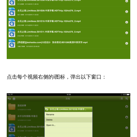
点击每个视频右侧的i图标，弹出以下窗口：