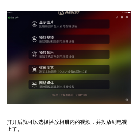
打开后就可以选择播放相册内的视频，并投放到电视
上了。