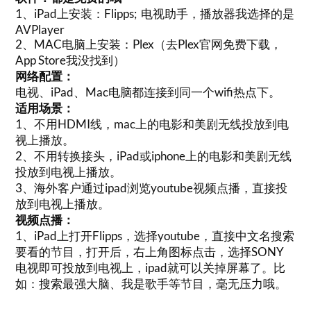
1、iPad上安装：Flipps; 电视助手，播放器我选择的是
AVPlayer
2、MAC电脑上安装：Plex（去Plex官网免费下载，
App Store我没找到）
网络配置：
电视、iPad、Mac电脑都连接到同一个wifi热点下。
适用场景：
1、不用HDMI线，mac上的电影和美剧无线投放到电
视上播放。
2、不用转换接头，iPad或iphone上的电影和美剧无线
投放到电视上播放。
3、海外客户通过ipad浏览youtube视频点播，直接投
放到电视上播放。
视频点播：
1、iPad上打开Flipps，选择youtube，直接中文名搜索
要看的节目，打开后，右上角图标点击，选择SONY
电视即可投放到电视上，ipad就可以关掉屏幕了。比
如：搜索最强大脑、我是歌手等节目，毫无压力哦。