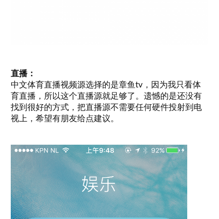
直播：
中文体育直播视频源选择的是章鱼tv，因为我只看体
育直播，所以这个直播源就足够了。遗憾的是还没有
找到很好的方式，把直播源不需要任何硬件投射到电
视上，希望有朋友给点建议。