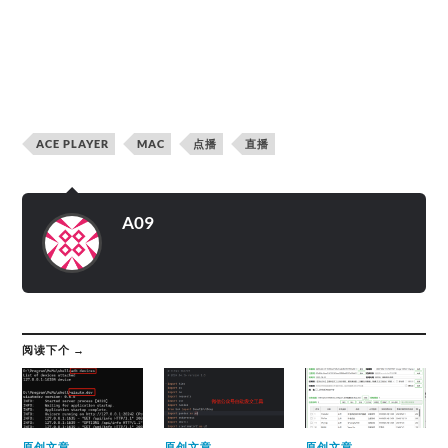
ACE PLAYER
MAC
点播
直播
A09
阅读下个 →
原创文章
原创文章
原创文章