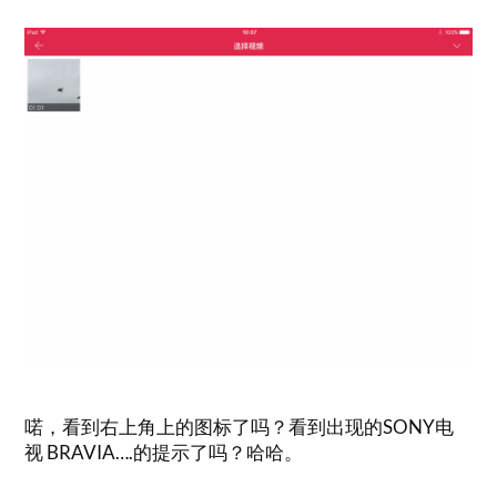
喏，看到右上角上的图标了吗？看到出现的SONY电
视 BRAVIA….的提示了吗？哈哈。