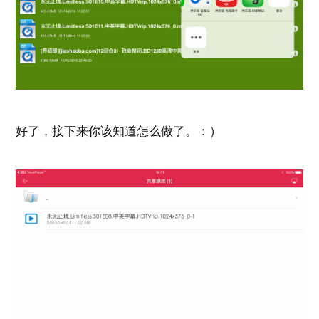
好了，接下来你该知道怎么做了。：）