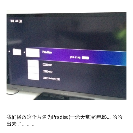
我们播放这个片名为Pradise(一念天堂)的电影…. 哈哈
出来了。。。