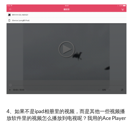
4、如果不是ipad相册里的视频，而是其他一些视频播
放软件里的视频怎么播放到电视呢？我用的Ace Player