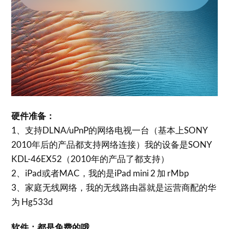
硬件准备：
1、支持DLNA/uPnP的网络电视一台（基本上SONY
2010年后的产品都支持网络连接）我的设备是SONY
KDL-46EX52（2010年的产品了都支持）
2、iPad或者MAC，我的是iPad mini 2 加 rMbp
3、家庭无线网络，我的无线路由器就是运营商配的华
为 Hg533d
软件：都是免费的哦