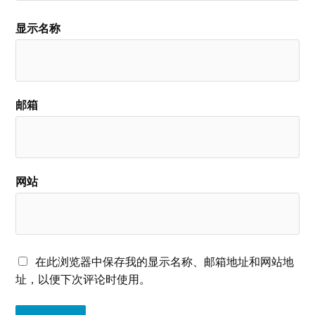
显示名称
邮箱
网站
在此浏览器中保存我的显示名称、邮箱地址和网站地
址，以便下次评论时使用。