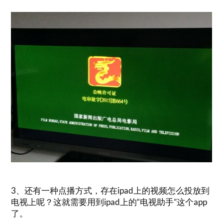
3、还有一种点播方式，存在ipad上的视频怎么投放到
电视上呢？这就需要用到ipad上的“电视助手”这个app
了。