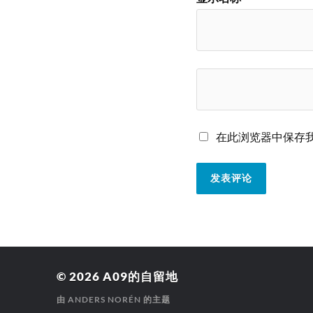
在此浏览器中保存
© 2026
A09的自留地
由
ANDERS NORÉN
的主题