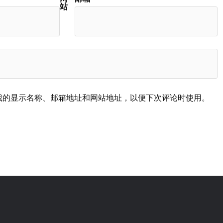
站
我的显示名称、邮箱地址和网站地址，以便下次评论时使用。