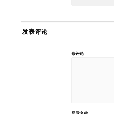
发表评论
条评论
显示名称