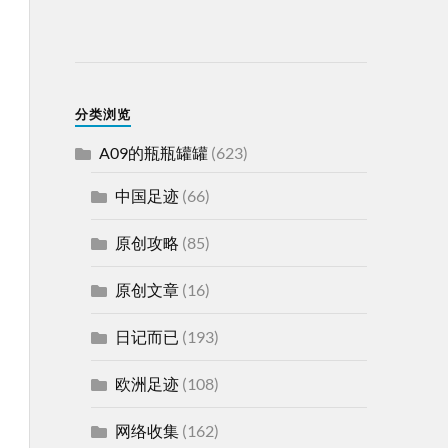
分类浏览
A09的瓶瓶罐罐
(623)
中国足迹
(66)
原创攻略
(85)
原创文章
(16)
日记而已
(193)
欧洲足迹
(108)
网络收集
(162)