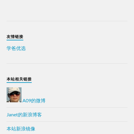
友情链接
学爸优选
本站相关链接
A09的微博
Janet的新浪博客
本站新浪镜像