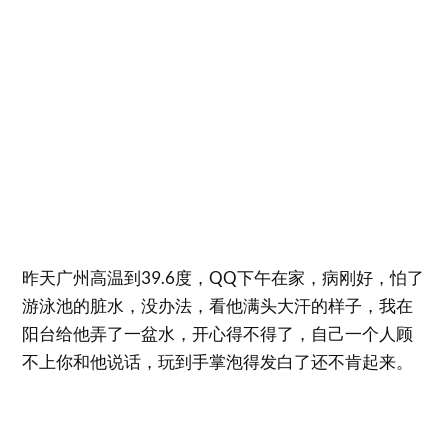
昨天广州高温到39.6度，QQ下午在家，病刚好，怕了
游泳池的脏水，没办法，看他满头大汗的样子，我在
阳台给他弄了一盆水，开心得不得了，自己一个人顾
不上你和他说话，玩到手掌泡得发白了还不肯起来。