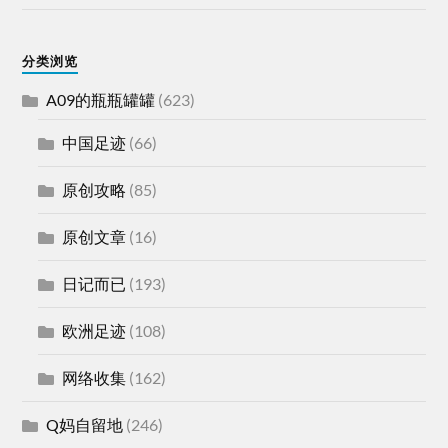
分类浏览
A09的瓶瓶罐罐
(623)
中国足迹
(66)
原创攻略
(85)
原创文章
(16)
日记而已
(193)
欧洲足迹
(108)
网络收集
(162)
Q妈自留地
(246)