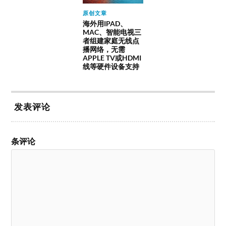
原创文章
海外用IPAD、
MAC、智能电视三
者组建家庭无线点
播网络，无需
APPLE TV或HDMI
线等硬件设备支持
发表评论
条评论