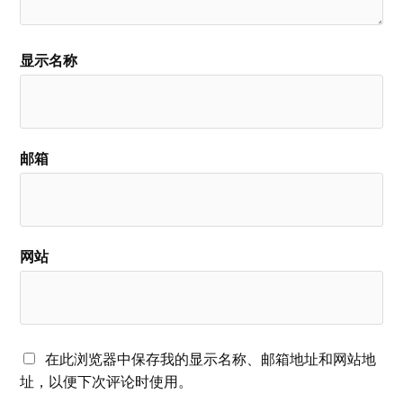
显示名称
邮箱
网站
在此浏览器中保存我的显示名称、邮箱地址和网站地
址，以便下次评论时使用。