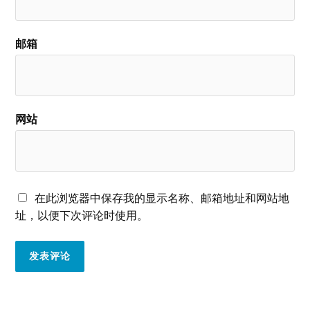
邮箱
网站
在此浏览器中保存我的显示名称、邮箱地址和网站地
址，以便下次评论时使用。