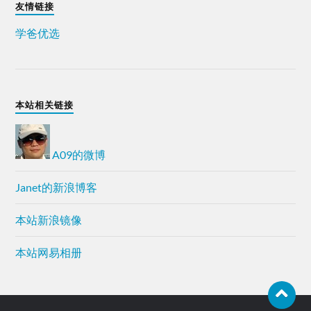
友情链接
学爸优选
本站相关链接
A09的微博
Janet的新浪博客
本站新浪镜像
本站网易相册