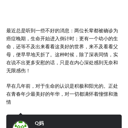
最近总是听到一些不好的消息：两位长辈都被确诊为
癌症晚期，生命开始进入倒计时；更有一个幼小的生
命，还等不及出来看看这美好的世界，来不及看看父
母，便早早地夭折了。这种时候，除了深表同情，实
在说不出更多安慰的话，只是在内心深处感到无奈和
无限感伤！
早在几年前，对于生命的认识是积极和阳光的。正处
在青春年少最美好的年华，对一切都满怀着憧憬和激
情
Q妈