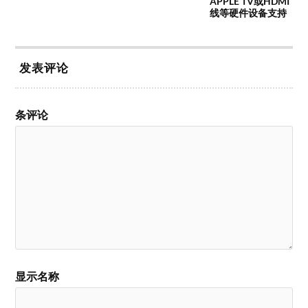
APPLE TV或HDMI
线等硬件设备支持
发表评论
条评论
显示名称