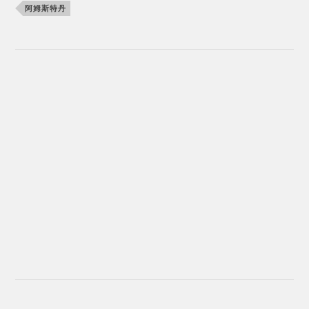
阿姆斯特丹