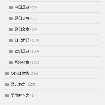
中国足迹
(66)
原创攻略
(85)
原创文章
(16)
日记而已
(193)
欧洲足迹
(108)
网络收集
(162)
Q妈自留地
(246)
吾儿勉之
(120)
学而时习之
(1)