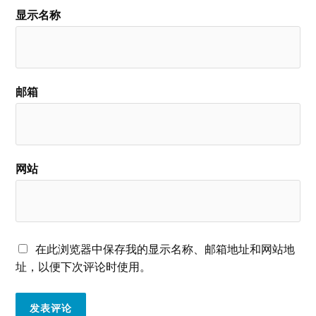
显示名称
邮箱
网站
在此浏览器中保存我的显示名称、邮箱地址和网站地
址，以便下次评论时使用。