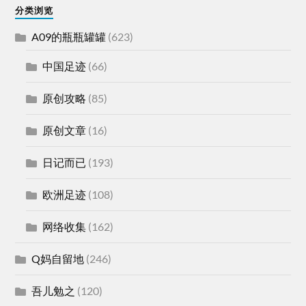
分类浏览
A09的瓶瓶罐罐
(623)
中国足迹
(66)
原创攻略
(85)
原创文章
(16)
日记而已
(193)
欧洲足迹
(108)
网络收集
(162)
Q妈自留地
(246)
吾儿勉之
(120)