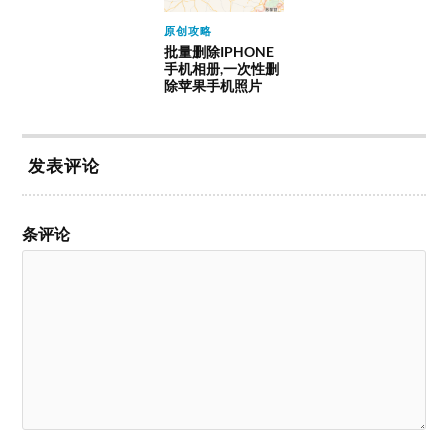
原创攻略
批量删除IPHONE
手机相册,一次性删
除苹果手机照片
发表评论
条评论