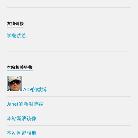
友情链接
学爸优选
本站相关链接
A09的微博
Janet的新浪博客
本站新浪镜像
本站网易相册