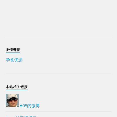
友情链接
学爸优选
本站相关链接
A09的微博