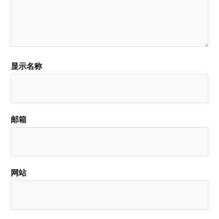
显示名称
邮箱
网站