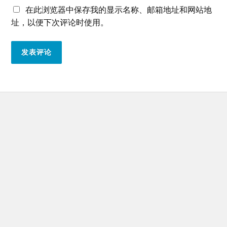
在此浏览器中保存我的显示名称、邮箱地址和网站地
址，以便下次评论时使用。