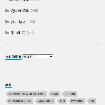
Q妈自留地
(246)
吾儿勉之
(120)
学而时习之
(1)
按时间浏览
标签
COM2US TOWER DEFENSE
IPAD
IPHONE
KINGDOM RUSH
LANGEDIJK
MM
PYTHON
QQ