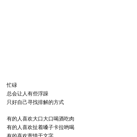
忙碌
总会让人有些浮躁
只好自己寻找排解的方式
有的人喜欢大口大口喝酒吃肉
有的人喜欢扯着嗓子卡拉哟喝
有的喜欢寄情于文字