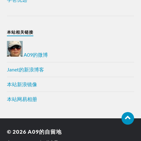
本站相关链接
A09的微博
Janet的新浪博客
本站新浪镜像
本站网易相册
© 2026
A09的自留地