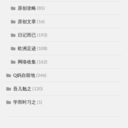
原创攻略
(85)
原创文章
(16)
日记而已
(193)
欧洲足迹
(108)
网络收集
(162)
Q妈自留地
(246)
吾儿勉之
(120)
学而时习之
(1)