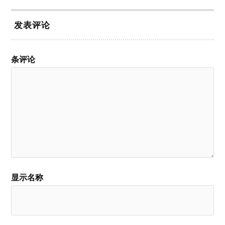
发表评论
条评论
显示名称