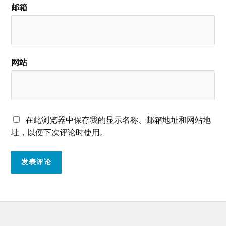
邮箱
网站
在此浏览器中保存我的显示名称、邮箱地址和网站地
址，以便下次评论时使用。