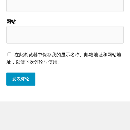
网站
在此浏览器中保存我的显示名称、邮箱地址和网站地
址，以便下次评论时使用。