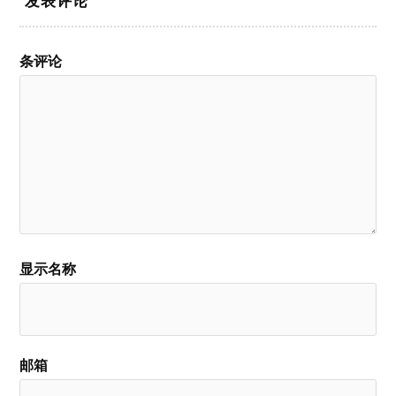
发表评论
条评论
显示名称
邮箱