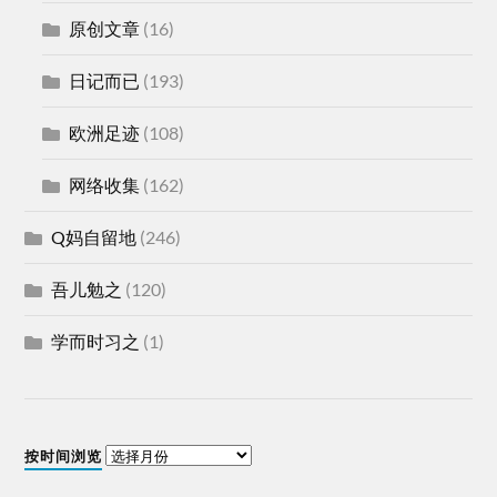
原创文章
(16)
日记而已
(193)
欧洲足迹
(108)
网络收集
(162)
Q妈自留地
(246)
吾儿勉之
(120)
学而时习之
(1)
按时间浏览