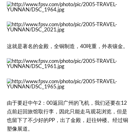
这就是著名的金殿，全铜制造，40吨重，外表镶金。
由于要赶中午2：00返回广州的飞机，我们还要在12
点前赶回旅馆取行李，因此只能走马观花浏览，但是
也留下了不少好的PP，出了金殿，赶往钟楼。经过铜
塑像展道。