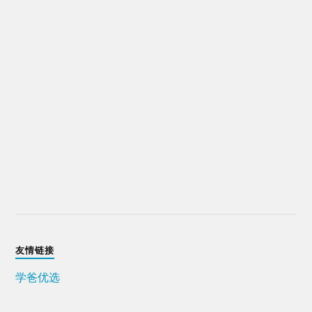
友情链接
学爸优选