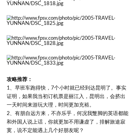
攻略推荐：
1、早班车跑得快，7个小时就已经到达昆明了。事实
证明，如果我当初订机票是丽江入，昆明出，会挤出
一天时间来游玩大理，时间更加充裕。
2、有朋自远方来，不亦乐乎，何况我蹩脚的英语都能
和外国人说上话，你就更加不用谦虚了，排解旅途寂
寞，说不定能遇上几个好朋友呢？