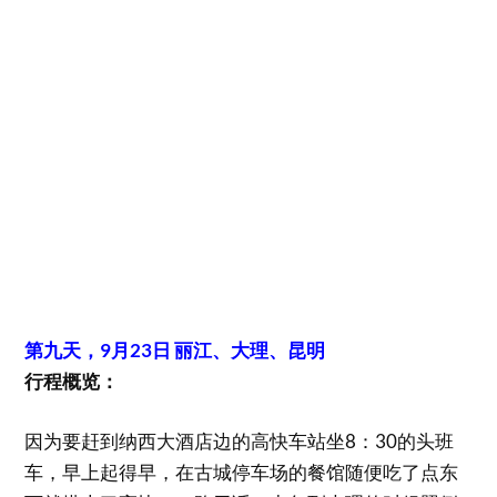
第九天，9月23日 丽江、大理、昆明
行程概览：
因为要赶到纳西大酒店边的高快车站坐8：30的头班
车，早上起得早，在古城停车场的餐馆随便吃了点东