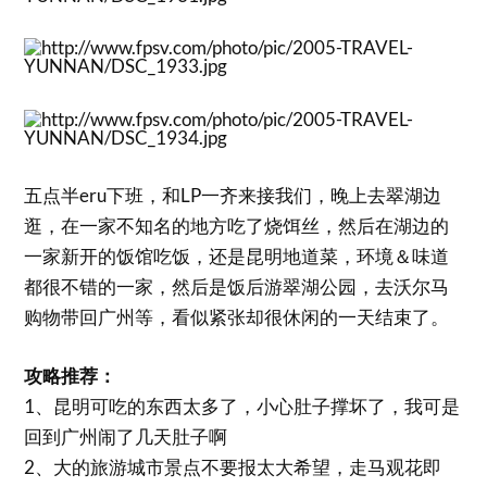
五点半eru下班，和LP一齐来接我们，晚上去翠湖边
逛，在一家不知名的地方吃了烧饵丝，然后在湖边的
一家新开的饭馆吃饭，还是昆明地道菜，环境＆味道
都很不错的一家，然后是饭后游翠湖公园，去沃尔马
购物带回广州等，看似紧张却很休闲的一天结束了。
攻略推荐：
1、昆明可吃的东西太多了，小心肚子撑坏了，我可是
回到广州闹了几天肚子啊
2、大的旅游城市景点不要报太大希望，走马观花即