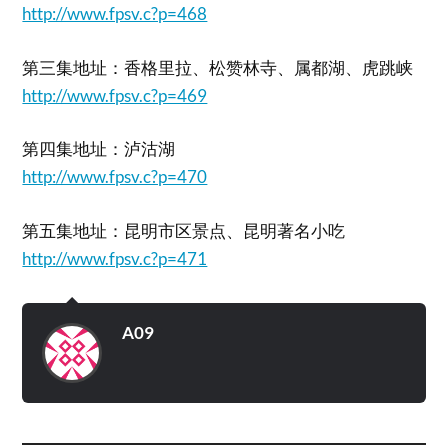
http://www.fpsv.c?p=468
第三集地址：香格里拉、松赞林寺、属都湖、虎跳峡
http://www.fpsv.c?p=469
第四集地址：泸沽湖
http://www.fpsv.c?p=470
第五集地址：昆明市区景点、昆明著名小吃
http://www.fpsv.c?p=471
A09