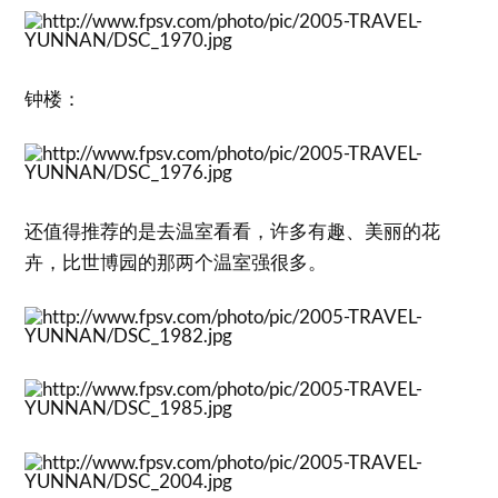
钟楼：
还值得推荐的是去温室看看，许多有趣、美丽的花
卉，比世博园的那两个温室强很多。