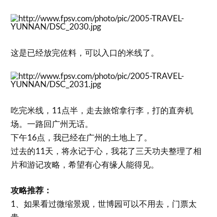
这是已经放完佐料，可以入口的米线了。
吃完米线，11点半，走去旅馆拿行李，打的直奔机
场。一路回广州无话。
下午16点，我已经在广州的土地上了。
过去的11天，将永记于心，我花了三天功夫整理了相
片和游记攻略，希望有心有缘人能得见。
攻略推荐：
1、如果看过微缩景观，世博园可以不用去，门票太