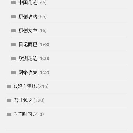
中国足迹
(66)
原创攻略
(85)
原创文章
(16)
日记而已
(193)
欧洲足迹
(108)
网络收集
(162)
Q妈自留地
(246)
吾儿勉之
(120)
学而时习之
(1)