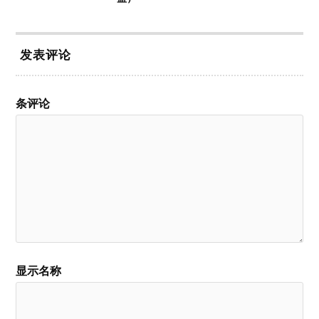
发表评论
条评论
显示名称