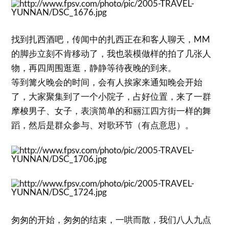
找到扎西酒吧，传闻中的扎西正在和客人聊天，MM
的脚步立刻不肯移动了，我也装模做样的拍了几张人
物，再四周围逛逛，静静等待夜晚的到来。
等到篝火晚会的时间，会有人挨家来通知晚会开始
了，大家聚集到了一个小院子，占好位置，来了一群
摩梭男子、女子，表演简单的和丽江四方街一样的舞
蹈，然后是群众参与、对歌环节（有点意思）。
匆匆的开始，匆匆的结束，一哄而散，我们八人九点