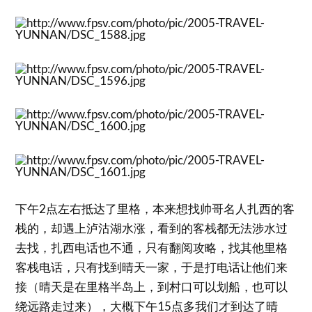
下午2点左右抵达了里格，本来想找帅哥名人扎西的客
栈的，却遇上泸沽湖水涨，看到的客栈都无法涉水过
去找，扎西电话也不通，只有翻阅攻略，找其他里格
客栈电话，只有找到晴天一家，于是打电话让他们来
接（晴天是在里格半岛上，到村口可以划船，也可以
绕远路走过来），大概下午15点多我们才到达了晴