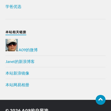
学爸优选
本站相关链接
A09的微博
Janet的新浪博客
本站新浪镜像
本站网易相册
© 2026
A09的自留地