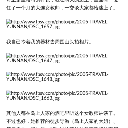
住了一个月的大连女教师，一交谈大家都给迷上了。
我自己拎着我的器材去周围山头拍相片。
其他人都在岛上人家的酒吧里听这个女教师讲谈了。
不过也好，她推荐的徒步导游（岛上人家的大姐）、