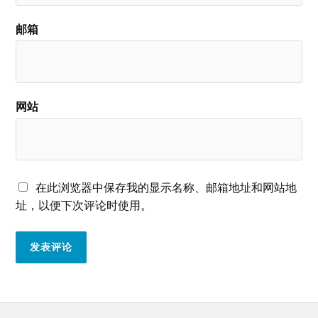
邮箱
网站
在此浏览器中保存我的显示名称、邮箱地址和网站地
址，以便下次评论时使用。