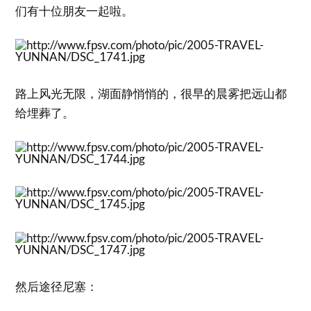
们有十位朋友一起啦。
路上风光无限，湖面静悄悄的，很早的晨雾把远山都
给埋葬了。
然后途径尼塞：