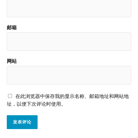
邮箱
网站
在此浏览器中保存我的显示名称、邮箱地址和网站地
址，以便下次评论时使用。