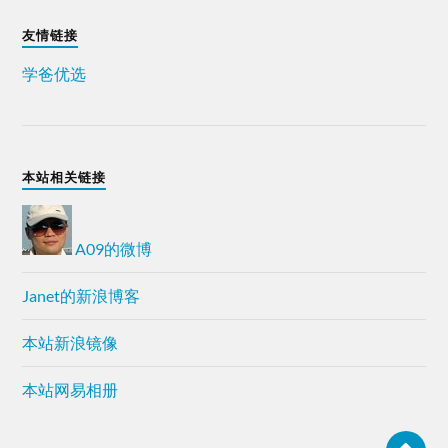
友情链接
学爸优选
本站相关链接
A09的微博
Janet的新浪博客
本站新浪镜像
本站网易相册