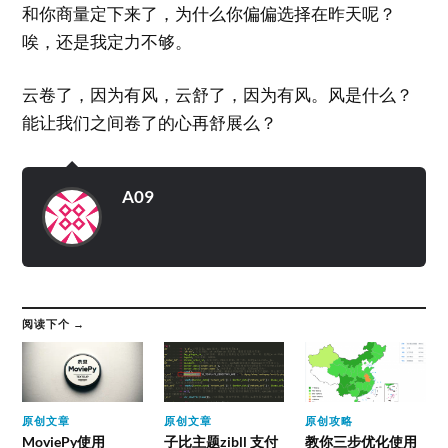
和你商量定下来了，为什么你偏偏选择在昨天呢？
唉，还是我定力不够。
云卷了，因为有风，云舒了，因为有风。风是什么？
能让我们之间卷了的心再舒展么？
A09
阅读下个 →
原创文章
原创文章
原创攻略
MoviePy使用
子比主题zibll 支付
教你三步优化使用