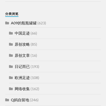
分类浏览
A09的瓶瓶罐罐
(623)
中国足迹
(66)
原创攻略
(85)
原创文章
(16)
日记而已
(193)
欧洲足迹
(108)
网络收集
(162)
Q妈自留地
(246)