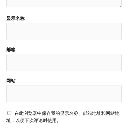
显示名称
邮箱
网站
在此浏览器中保存我的显示名称、邮箱地址和网站地
址，以便下次评论时使用。