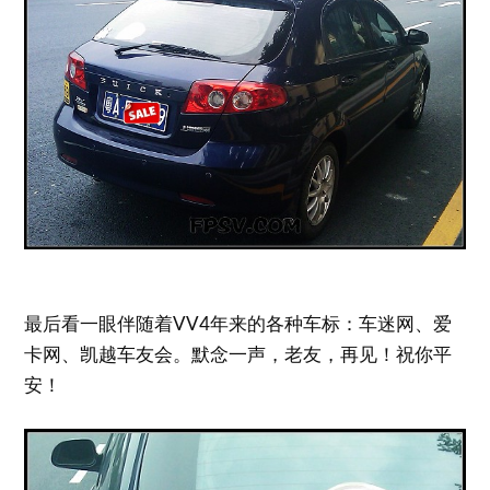
最后看一眼伴随着VV4年来的各种车标：车迷网、爱
卡网、凯越车友会。默念一声，老友，再见！祝你平
安！