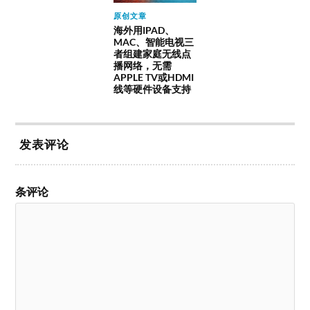
原创文章
海外用IPAD、
MAC、智能电视三
者组建家庭无线点
播网络，无需
APPLE TV或HDMI
线等硬件设备支持
发表评论
条评论