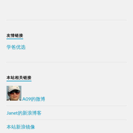
友情链接
学爸优选
本站相关链接
A09的微博
Janet的新浪博客
本站新浪镜像