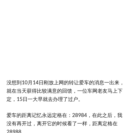
没想到10月14日刚放上网的转让爱车的消息一出来，
就在当天获得比较满意的回馈，一位车网老友马上下
定，15日一大早就去办理了过户。
爱车的距离记忆永远定格在：28984，在此之后，我
没有再开过，离开它的时候看了一样，距离定格在
28988