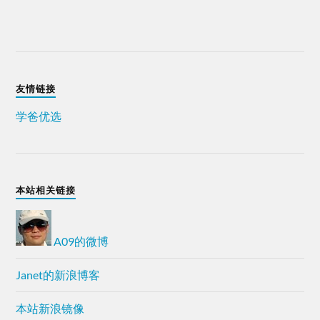
友情链接
学爸优选
本站相关链接
A09的微博
Janet的新浪博客
本站新浪镜像