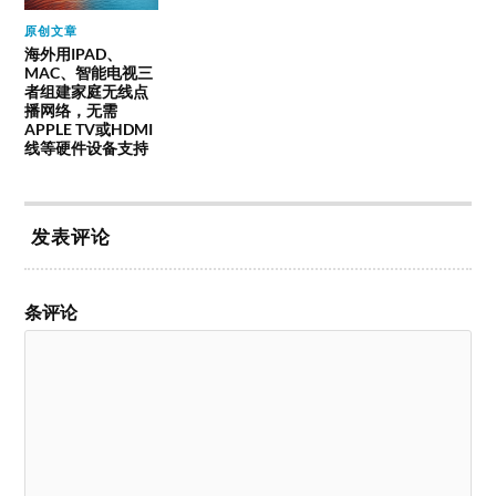
原创文章
海外用IPAD、
MAC、智能电视三
者组建家庭无线点
播网络，无需
APPLE TV或HDMI
线等硬件设备支持
发表评论
条评论