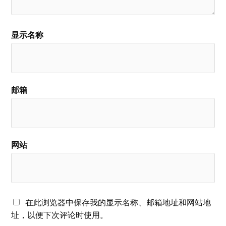
显示名称
邮箱
网站
在此浏览器中保存我的显示名称、邮箱地址和网站地
址，以便下次评论时使用。