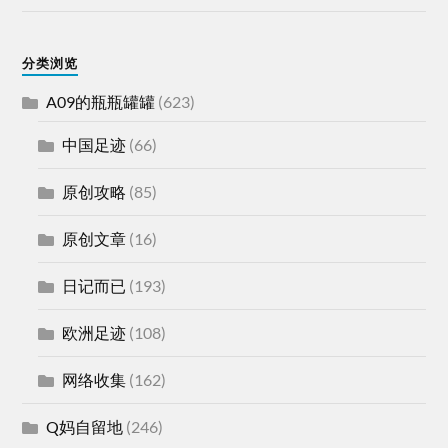
分类浏览
A09的瓶瓶罐罐
(623)
中国足迹
(66)
原创攻略
(85)
原创文章
(16)
日记而已
(193)
欧洲足迹
(108)
网络收集
(162)
Q妈自留地
(246)