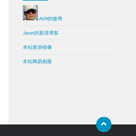
A09的微博
Janet的新浪博客
本站新浪镜像
本站网易相册