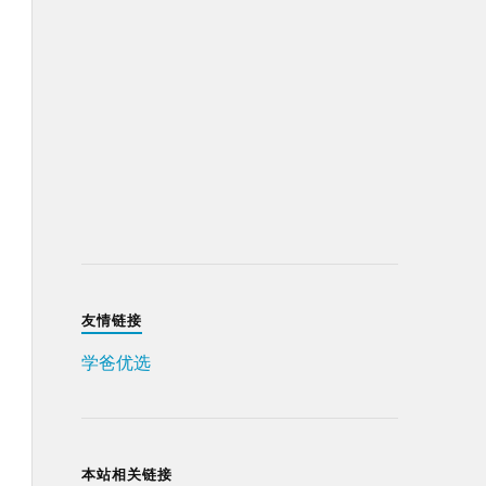
友情链接
学爸优选
本站相关链接