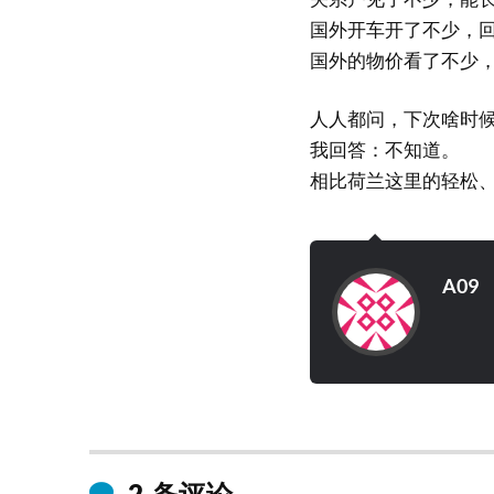
国外开车开了不少，
国外的物价看了不少
人人都问，下次啥时
我回答：不知道。
相比荷兰这里的轻松
A09