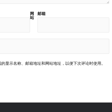
网
邮箱
站
我的显示名称、邮箱地址和网站地址，以便下次评论时使用。