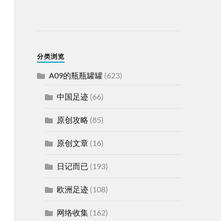
分类浏览
A09的瓶瓶罐罐
(623)
中国足迹
(66)
原创攻略
(85)
原创文章
(16)
日记而已
(193)
欧洲足迹
(108)
网络收集
(162)