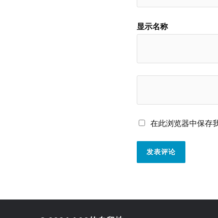
显示名称
在此浏览器中保存