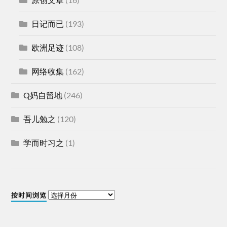
日记而已
(193)
欧洲足迹
(108)
网络收集
(162)
Q妈自留地
(246)
吾儿勉之
(120)
学而时习之
(1)
按时间浏览