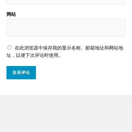
网站
在此浏览器中保存我的显示名称、邮箱地址和网站地
址，以便下次评论时使用。