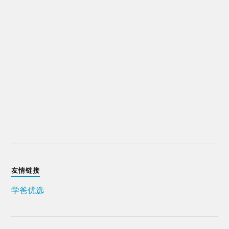
友情链接
学爸优选