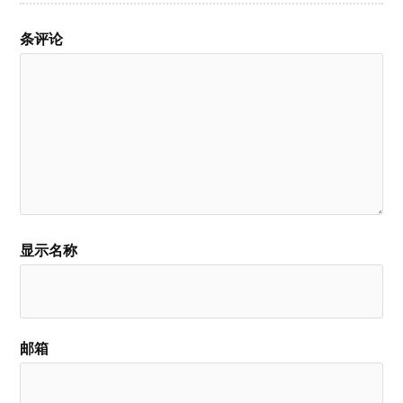
条评论
显示名称
邮箱