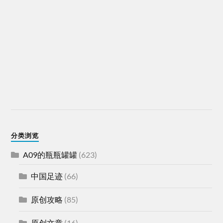
分类浏览
A09的瓶瓶罐罐
(623)
中国足迹
(66)
原创攻略
(85)
原创文章
(16)