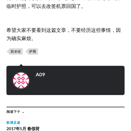
临时护照，可以去改签机票回国了。
希望大家不要看到这篇文章，不要经历这些事情，因
为确实麻烦。
回乡证
护照
A09
阅读下个 →
欧洲足迹
2017年5月 春假荷