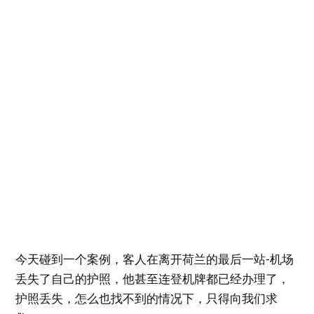
今天碰到一个案例，客人在离开荷兰的最后一站-机场
丢失了自己的护照，他甚至连登机牌都已经办理了，
护照丢失，怎么也找不到的情况下，只得向我们求