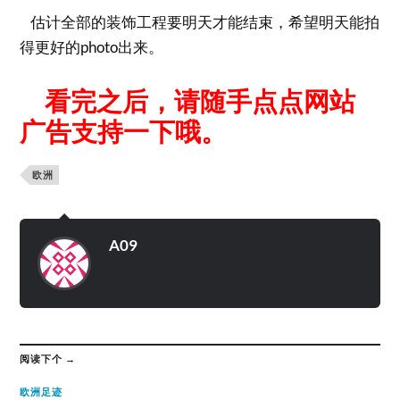
估计全部的装饰工程要明天才能结束，希望明天能拍
得更好的photo出来。
看完之后，请随手点点网站
广告支持一下哦。
欧洲
A09
阅读下个 →
欧洲足迹