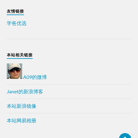
友情链接
学爸优选
本站相关链接
A09的微博
Janet的新浪博客
本站新浪镜像
本站网易相册