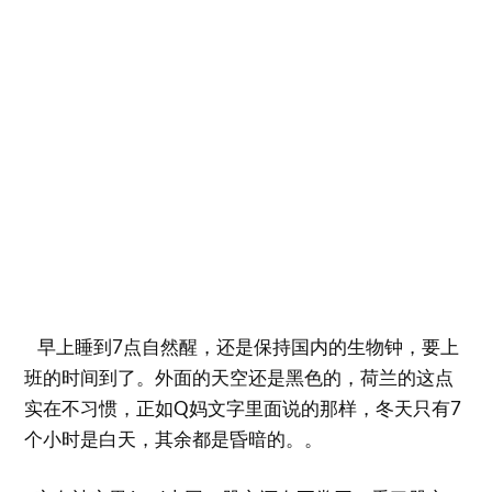
早上睡到7点自然醒，还是保持国内的生物钟，要上
班的时间到了。外面的天空还是黑色的，荷兰的这点
实在不习惯，正如Q妈文字里面说的那样，冬天只有7
个小时是白天，其余都是昏暗的。。