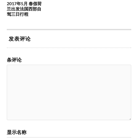
2017年5月 春假荷
兰出发法国西部自
驾三日行程
发表评论
条评论
显示名称