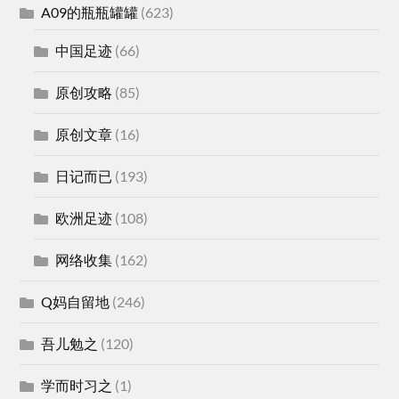
A09的瓶瓶罐罐
(623)
中国足迹
(66)
原创攻略
(85)
原创文章
(16)
日记而已
(193)
欧洲足迹
(108)
网络收集
(162)
Q妈自留地
(246)
吾儿勉之
(120)
学而时习之
(1)