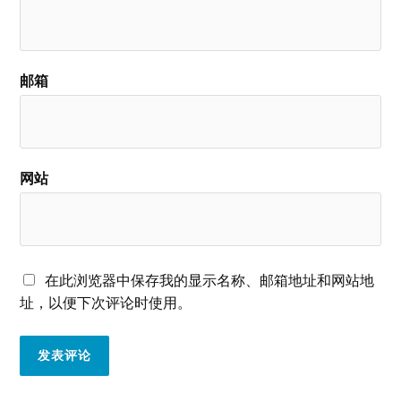
邮箱
网站
在此浏览器中保存我的显示名称、邮箱地址和网站地
址，以便下次评论时使用。