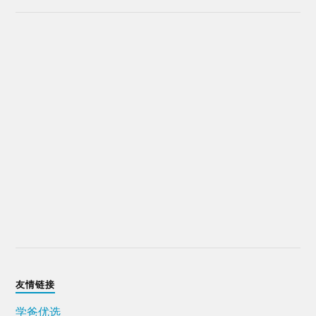
友情链接
学爸优选