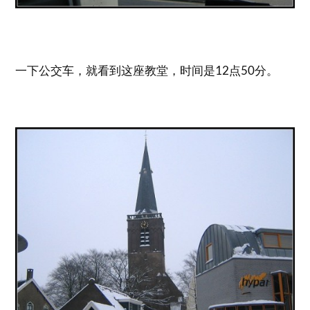
一下公交车，就看到这座教堂，时间是12点50分。