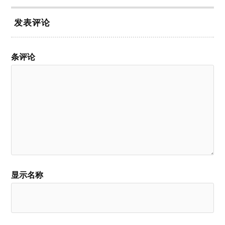
发表评论
条评论
显示名称