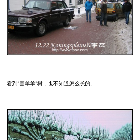
看到“喜羊羊”树，也不知道怎么长的。