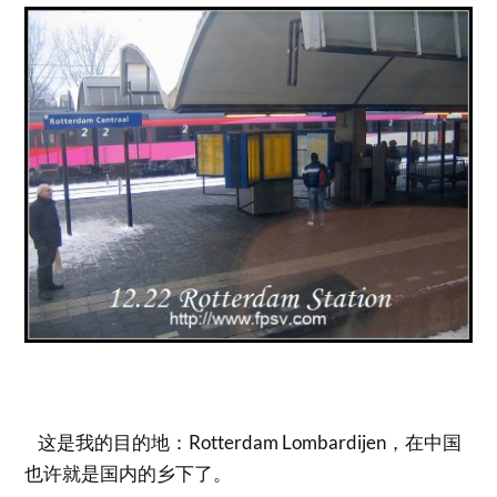
这是我的目的地：Rotterdam Lombardijen，在中国
也许就是国内的乡下了。