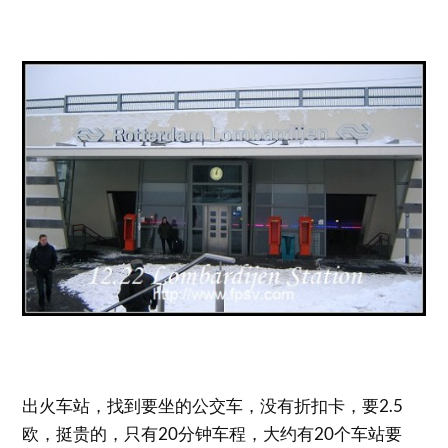
出火车站，找到要坐的公交车，没有折扣卡，要2.5
欧，挺贵的，只有20分钟车程，大约有20个车站要