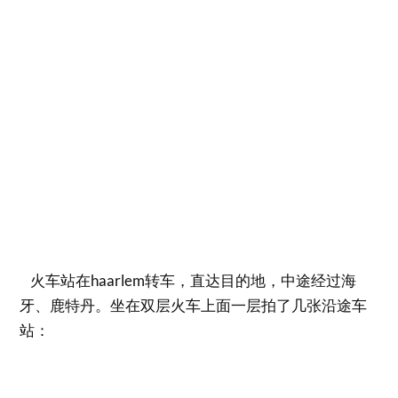
火车站在haarlem转车，直达目的地，中途经过海
牙、鹿特丹。坐在双层火车上面一层拍了几张沿途车
站：