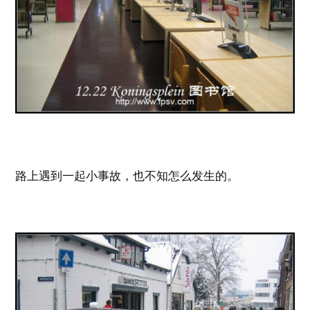
路上遇到一起小事故，也不知怎么发生的。