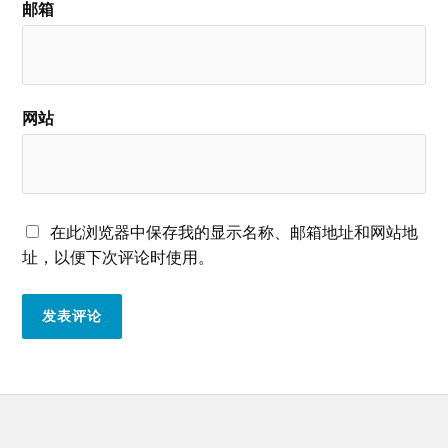
邮箱
网站
在此浏览器中保存我的显示名称、邮箱地址和网站地
址，以便下次评论时使用。