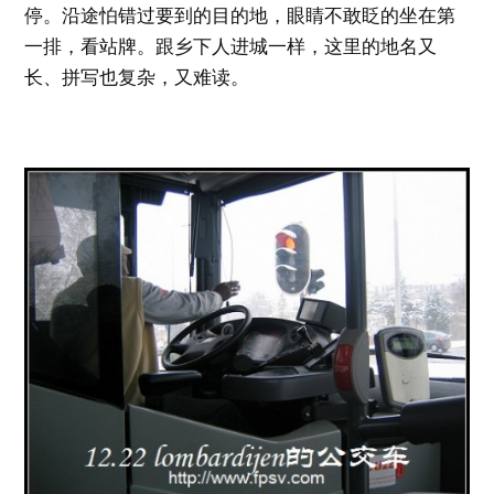
停。沿途怕错过要到的目的地，眼睛不敢眨的坐在第
一排，看站牌。跟乡下人进城一样，这里的地名又
长、拼写也复杂，又难读。