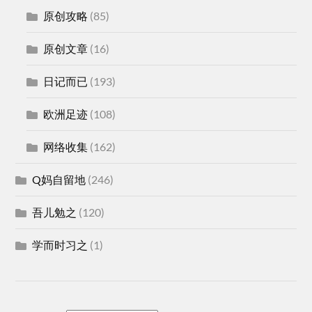
原创攻略
(85)
原创文章
(16)
日记而已
(193)
欧洲足迹
(108)
网络收集
(162)
Q妈自留地
(246)
吾儿勉之
(120)
学而时习之
(1)