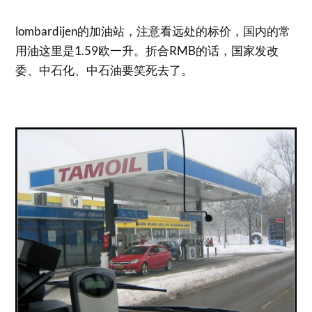
lombardijen的加油站，注意看远处的标价，国内的常
用油这里是1.59欧一升。折合RMB的话，国家发改
委、中石化、中石油要笑死去了。