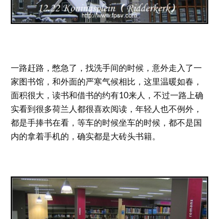
一路赶路，憋急了，找洗手间的时候，意外走入了一
家图书馆，和外面的严寒气候相比，这里温暖如春，
面积很大，读书和借书的约有10来人，不过一路上确
实看到很多荷兰人都很喜欢阅读，年轻人也不例外，
都是手捧书在看，等车的时候坐车的时候，都不是国
内的拿着手机的，确实都是大砖头书籍。