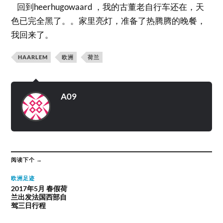
回到heerhugowaard ，我的古董老自行车还在，天
色已完全黑了。。家里亮灯，准备了热腾腾的晚餐，
我回来了。
HAARLEM
欧洲
荷兰
A09
阅读下个 →
欧洲足迹
2017年5月 春假荷
兰出发法国西部自
驾三日行程