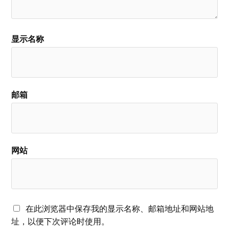
显示名称
邮箱
网站
在此浏览器中保存我的显示名称、邮箱地址和网站地
址，以便下次评论时使用。