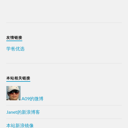
友情链接
学爸优选
本站相关链接
A09的微博
Janet的新浪博客
本站新浪镜像