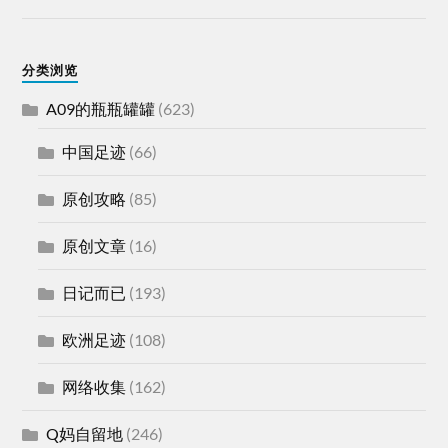
分类浏览
A09的瓶瓶罐罐
(623)
中国足迹
(66)
原创攻略
(85)
原创文章
(16)
日记而已
(193)
欧洲足迹
(108)
网络收集
(162)
Q妈自留地
(246)