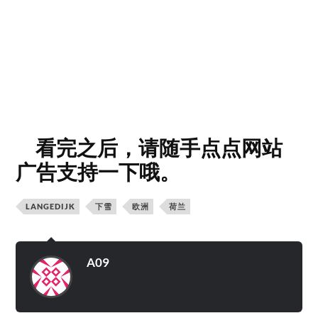
看完之后，请随手点点网站
广告支持一下哦。
LANGEDIJK
下雪
欧洲
荷兰
A09