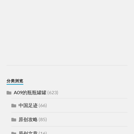
分类浏览
A09的瓶瓶罐罐
(623)
中国足迹
(66)
原创攻略
(85)
原创文章
(16)