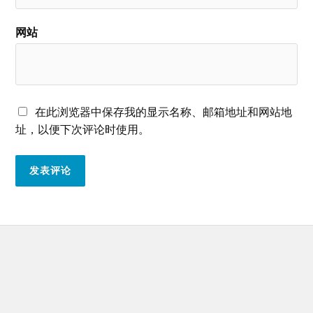
网站
在此浏览器中保存我的显示名称、邮箱地址和网站地
址，以便下次评论时使用。