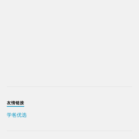
友情链接
学爸优选