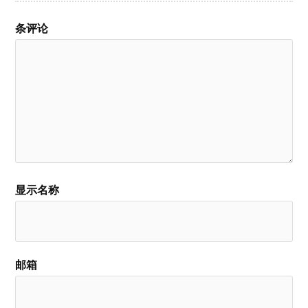
条评论
显示名称
邮箱