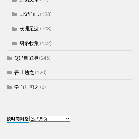
日记而已
(193)
欧洲足迹
(108)
网络收集
(162)
Q妈自留地
(246)
吾儿勉之
(120)
学而时习之
(1)
按时间浏览