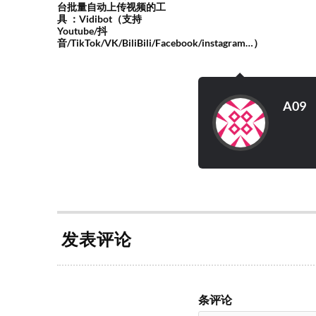
台批量自动上传视频的工
具 ：Vidibot（支持
Youtube/抖
音/TikTok/VK/BiliBili/Facebook/instagram…）
A09
发表评论
条评论