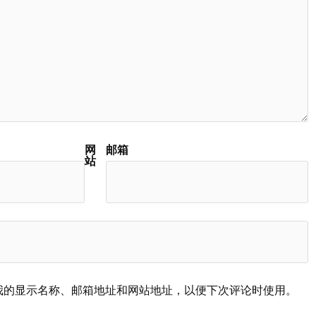
网
邮箱
站
我的显示名称、邮箱地址和网站地址，以便下次评论时使用。