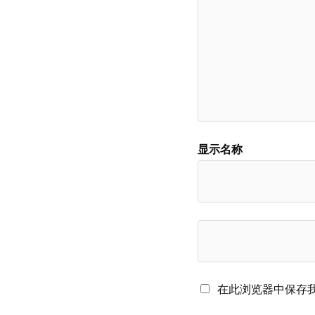
显示名称
在此浏览器中保存