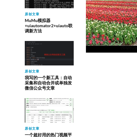
原创文章
MuMu模拟器
+uiautomator2+uiauto联
调新方法
原创文章
我写的一个新工具：自动
采集和自动合并或单独发
微信公众号文章
原创文章
一个超好用的热门视频平