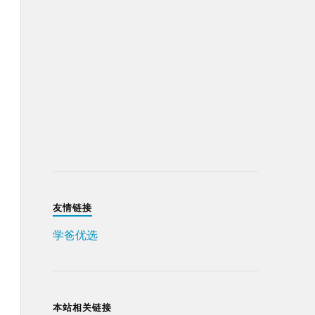
友情链接
学爸优选
本站相关链接