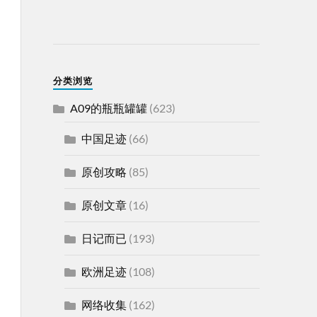
分类浏览
A09的瓶瓶罐罐
(623)
中国足迹
(66)
原创攻略
(85)
原创文章
(16)
日记而已
(193)
欧洲足迹
(108)
网络收集
(162)