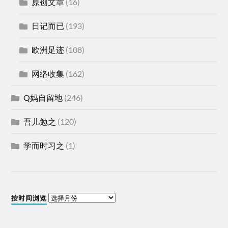
原创文章
(16)
日记而已
(193)
欧洲足迹
(108)
网络收集
(162)
Q妈自留地
(246)
吾儿勉之
(120)
学而时习之
(1)
按时间浏览