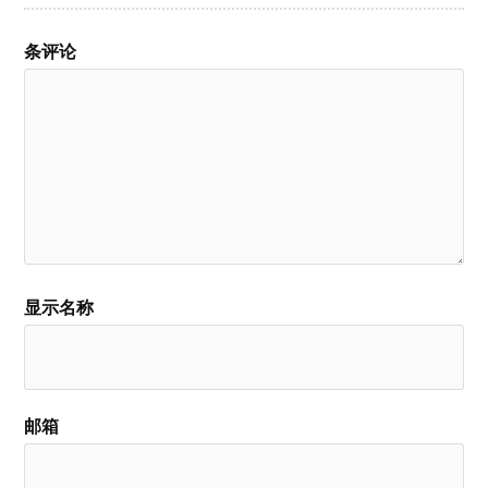
条评论
显示名称
邮箱