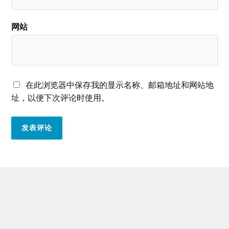
网站
在此浏览器中保存我的显示名称、邮箱地址和网站地
址，以便下次评论时使用。