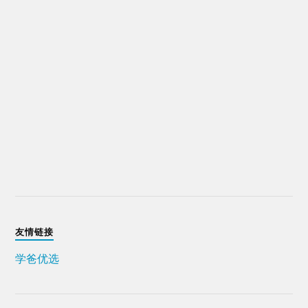
友情链接
学爸优选