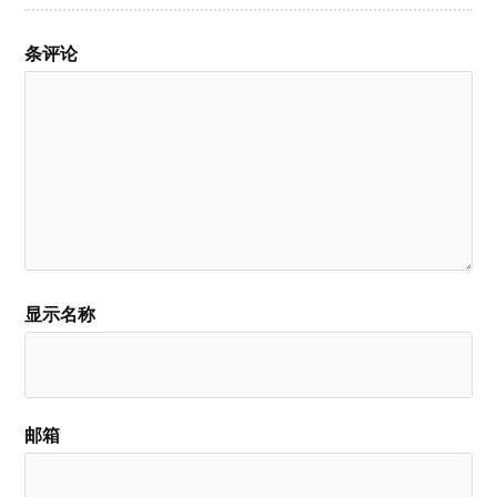
条评论
显示名称
邮箱