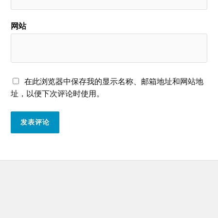
网站
在此浏览器中保存我的显示名称、邮箱地址和网站地
址，以便下次评论时使用。