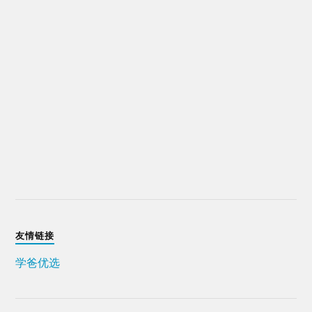
友情链接
学爸优选