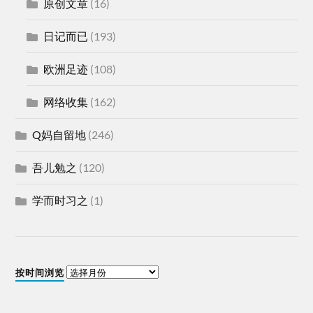
原创文章
(16)
日记而已
(193)
欧洲足迹
(108)
网络收集
(162)
Q妈自留地
(246)
吾儿勉之
(120)
学而时习之
(1)
按时间浏览