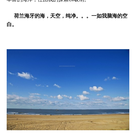
荷兰海牙的海，天空，纯净。。。一如我脑海的空
白。