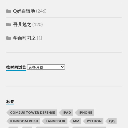
Q妈自留地
(246)
吾儿勉之
(120)
学而时习之
(1)
按时间浏览
标签
COM2US TOWER DEFENSE
IPAD
IPHONE
KINGDOM RUSH
LANGEDIJK
MM
PYTHON
QQ