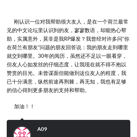
刚认识一位对我帮助很大友人，是在一个荷兰最常
见的中文论坛里认识到的友，寥寥数语，却能热心帮
助，实属意外，莫非是我RP爆发？我曾经对许多问“你
在荷兰有朋友”问题的朋友回答说：我的朋友走到哪里
就交到哪里。30年的阅历，虽然还不足以一眼看穿，
但友人心如发丝的仔细态度，让我现在就不得不抱以
赞赏的目光。未曾谋面但能做到这位友人的程度，我
已十分满意，纵然前途再荆棘，再无知，我也有足够
的信心得到更多朋友的支持和帮助。
加油！！
A09