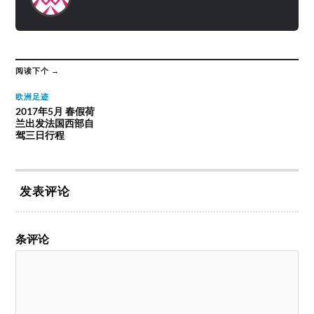
阅读下个 →
欧洲足迹
2017年5月 春假荷
兰出发法国西部自
驾三日行程
发表评论
条评论