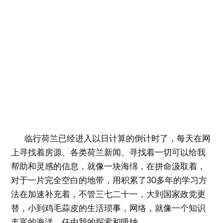
临行荷兰已经进入以日计算的倒计时了，每天在网
上寻找着房源、各类荷兰新闻、寻找着一切可以给我
帮助和灵感的信息，就像一块海绵，在拼命汲取着，
对于一片完全空白的地带，用积累了30多年的学习方
法在加速补充着，不管三七二十一，大到国家政党更
替，小到鸡毛蒜皮的生活琐事，网络，就像一个知识
丰富的海洋，任由我的探索和吸纳。