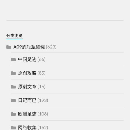
分类浏览
A09的瓶瓶罐罐
(623)
中国足迹
(66)
原创攻略
(85)
原创文章
(16)
日记而已
(193)
欧洲足迹
(108)
网络收集
(162)