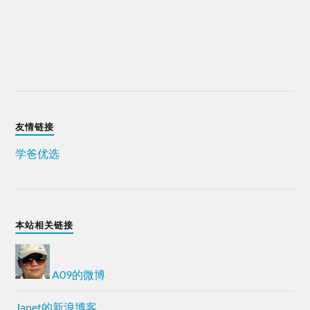
友情链接
学爸优选
本站相关链接
A09的微博
Janet的新浪博客