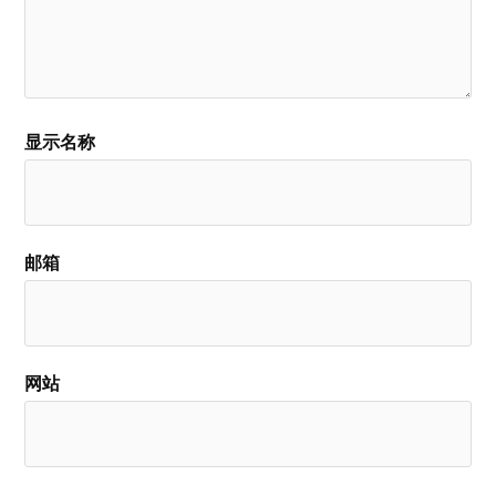
显示名称
邮箱
网站