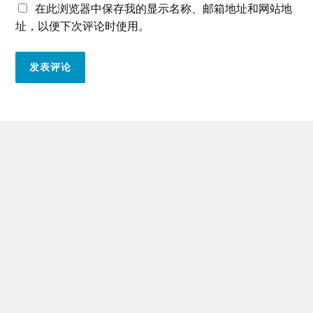
在此浏览器中保存我的显示名称、邮箱地址和网站地
址，以便下次评论时使用。