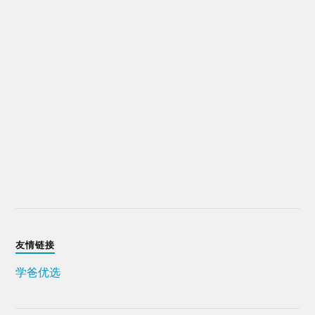
友情链接
学爸优选