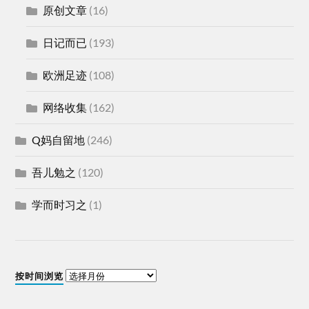
原创文章
(16)
日记而已
(193)
欧洲足迹
(108)
网络收集
(162)
Q妈自留地
(246)
吾儿勉之
(120)
学而时习之
(1)
按时间浏览