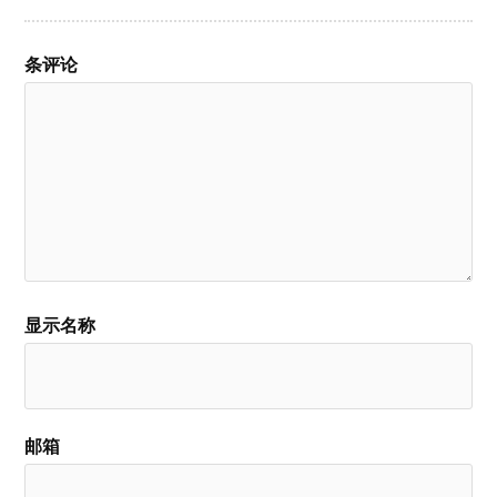
条评论
显示名称
邮箱