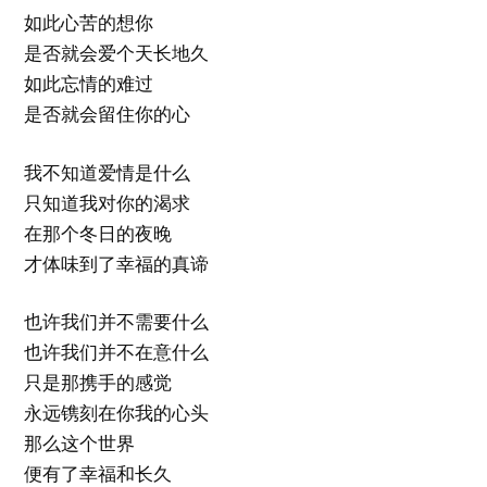
如此心苦的想你
是否就会爱个天长地久
如此忘情的难过
是否就会留住你的心
我不知道爱情是什么
只知道我对你的渴求
在那个冬日的夜晚
才体味到了幸福的真谛
也许我们并不需要什么
也许我们并不在意什么
只是那携手的感觉
永远镌刻在你我的心头
那么这个世界
便有了幸福和长久