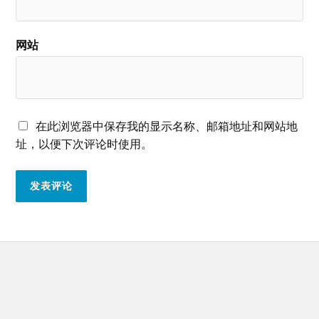
网站
在此浏览器中保存我的显示名称、邮箱地址和网站地
址，以便下次评论时使用。