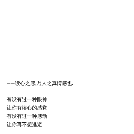
——读心之感,乃人之真情感也.
有没有过一种眼神
让你有读心的感觉
有没有过一种感动
让你再不想逃避