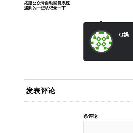
搭建公众号自动回复系统
遇到的一些坑记录一下
Q妈
发表评论
条评论