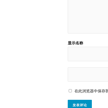
显示名称
在此浏览器中保存