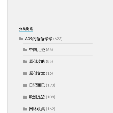
分类浏览
A09的瓶瓶罐罐
(623)
中国足迹
(66)
原创攻略
(85)
原创文章
(16)
日记而已
(193)
欧洲足迹
(108)
网络收集
(162)