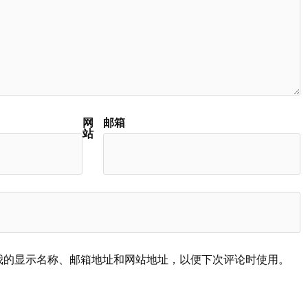
网
邮箱
站
我的显示名称、邮箱地址和网站地址，以便下次评论时使用。