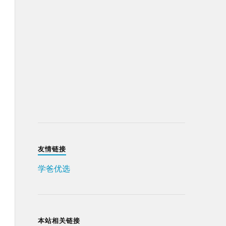
友情链接
学爸优选
本站相关链接