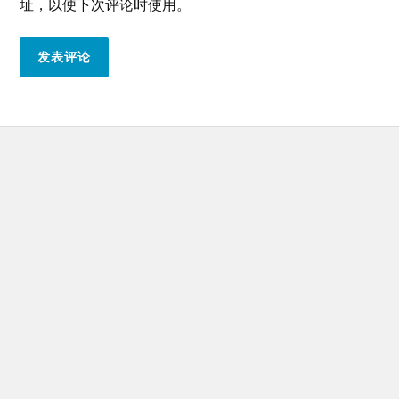
址，以便下次评论时使用。