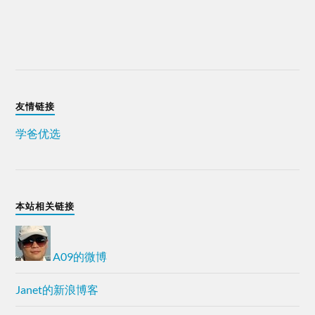
友情链接
学爸优选
本站相关链接
A09的微博
Janet的新浪博客