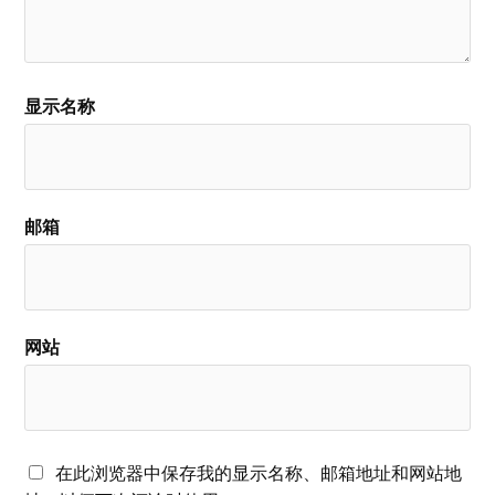
显示名称
邮箱
网站
在此浏览器中保存我的显示名称、邮箱地址和网站地