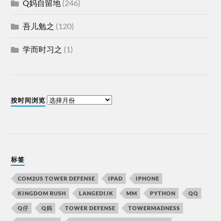
Q妈自留地
(246)
吾儿勉之
(120)
学而时习之
(1)
按时间浏览
标签
COM2US TOWER DEFENSE
IPAD
IPHONE
KINGDOM RUSH
LANGEDIJK
MM
PYTHON
QQ
Q仔
Q妈
TOWER DEFENSE
TOWERMADNESS