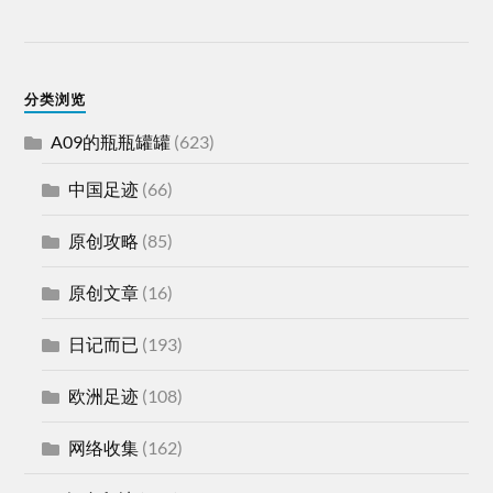
分类浏览
A09的瓶瓶罐罐
(623)
中国足迹
(66)
原创攻略
(85)
原创文章
(16)
日记而已
(193)
欧洲足迹
(108)
网络收集
(162)