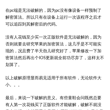
在pc端是无法破解的，因为pc没有像设备一样预制了
解密算法。所以只有在设备上运行一次该程序之后才
可以追踪到其解密后的代码。
没有人花钱至少买一次正版软件是无法破解的，因为
否则就要去研究苹果的加密算法，这几乎是不可能实
现的，况且费了半天劲儿研究好了，苹果修改一下加
密算法然后再出个IOS更新就全前功尽弃了，这样太不
划算了。
以上破解原理显而易见适用于所有软件，无论软件大
小。。。
最后，来说一下破解的意义。有些童鞋会问既然总要
有人第一次花钱买了正版软件才能破解，破解不就没