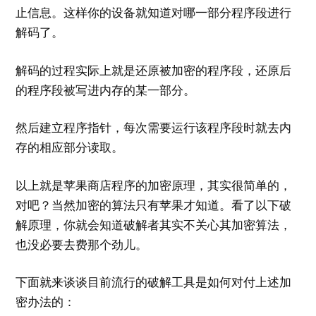
止信息。这样你的设备就知道对哪一部分程序段进行
解码了。
解码的过程实际上就是还原被加密的程序段，还原后
的程序段被写进内存的某一部分。
然后建立程序指针，每次需要运行该程序段时就去内
存的相应部分读取。
以上就是苹果商店程序的加密原理，其实很简单的，
对吧？当然加密的算法只有苹果才知道。看了以下破
解原理，你就会知道破解者其实不关心其加密算法，
也没必要去费那个劲儿。
下面就来谈谈目前流行的破解工具是如何对付上述加
密办法的：