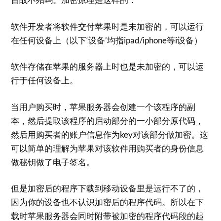
软件开发者将软件交付苹果时是未加密的，可以运行
在任何设备上（以下‘设备’均指ipad/iphone等i设备）
软件存储在苹果的服务器上时也是未加密的，可以运
行于任何设备上。
当用户购买时，苹果服务器会创建一个该程序的副
本，然后提取该程序的启动部分的一小部分原代码，
然后用购买者的账户信息作为key对该部分做加密。这
可以简单的理解为苹果对该软件用购买者的身份信息
做秘钥做了电子签名。
但是加密后的程序下载到移动设备里是运行不了的，
因为你的设备也不认识加密后的程序代码。所以在下
载时苹果服务器会同时附带被加密的程序代码段的起