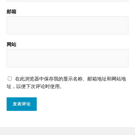
邮箱
网站
在此浏览器中保存我的显示名称、邮箱地址和网站地
址，以便下次评论时使用。