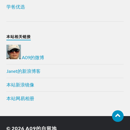
学爸优选
本站相关链接
A09的微博
Janet的新浪博客
本站新浪镜像
本站网易相册
© 2026
A09的自留地