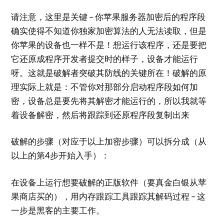
请注意，这里是关键 – 你苹果服务器加密后的程序段
确实使得不知道你独家加密算法的人无法读取，但是
你苹果的设备也一样不是！想运行该程序，还是要把
它还原成程序开发者提交时的样子，设备才能运行
呀。这就是破解者突破其防线的关键所在！破解的原
理实际上就是：不管你对那部分启动程序段如何加
密，设备总是要先将其解密才能运行的，所以我就等
着设备解密，然后将跟踪到还原程序段复制出来
破解的步骤（对应于以上加密步骤）可以拆分成（从
以上的第4步开始入手）：
在设备上运行想要破解的正版软件（要真金白银从苹
果商店买的），用内存跟踪工具跟踪其解码过程 – 这
一步是黑客的主要工作。