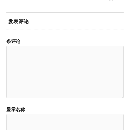
发表评论
条评论
显示名称