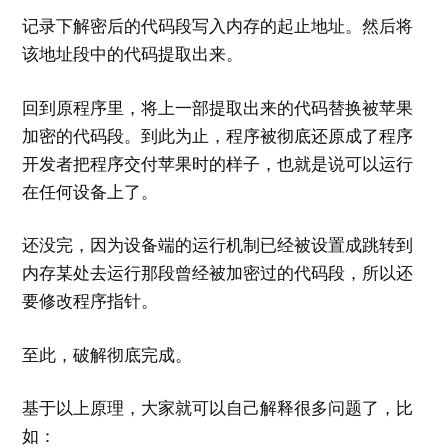
记录下解密后的代码段写入内存的起止地址。然后将
该地址段中的代码提取出来。
回到原程序里，将上一部提取出来的代码替换被苹果
加密的代码段。到此为止，程序被彻底还原成了程序
开发者把程序交付苹果时的样子，也就是说可以运行
在任何设备上了。
还没完，因为设备端的运行机制已经被设置成跳转到
内存某处去运行那段曾经被加密过的代码段，所以还
要修改程序指针。
至此，破解彻底完成。
基于以上原理，大家就可以自己解释很多问题了，比
如：