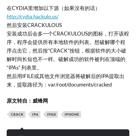
在CYDIA里增加以下源（如果没有的话）
http://cydia.hackulo.us/
然后安装CRACKULOUS
安装成功后会多一个CRACKULOUS的图标，打开该程
序，程序会提供所有本地软件的列表。想破解哪个程
序点击它，然后按”CRACK”按钮，根据软件的大小破
解时间长短也不一样。破解成功的软件被列在顶端的
“IPAs” 列表里。
然后用IFILE或其他文件浏览器将破解后的IPA提取出
来，提取路径为：var/root/documents/cracked
原文转自：威锋网
CRACK
IPA
IPAD
IPHONE