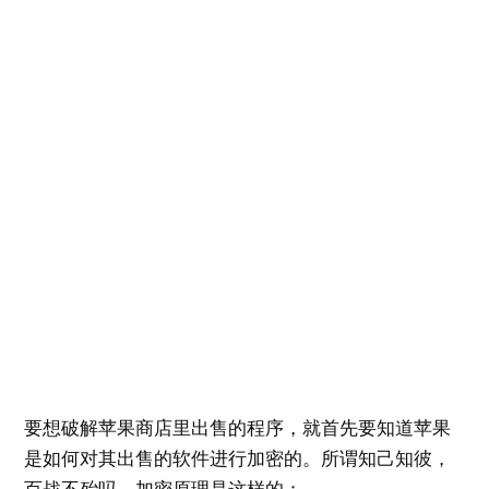
要想破解苹果商店里出售的程序，就首先要知道苹果
是如何对其出售的软件进行加密的。所谓知己知彼，
百战不殆吗。加密原理是这样的：