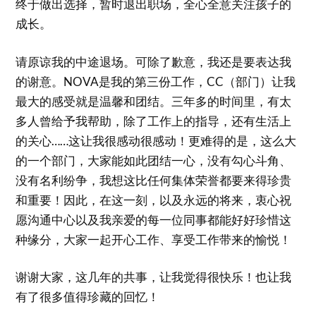
终于做出选择，暂时退出职场，全心全意关注孩子的
成长。
请原谅我的中途退场。可除了歉意，我还是要表达我
的谢意。NOVA是我的第三份工作，CC（部门）让我
最大的感受就是温馨和团结。三年多的时间里，有太
多人曾给予我帮助，除了工作上的指导，还有生活上
的关心……这让我很感动很感动！更难得的是，这么大
的一个部门，大家能如此团结一心，没有勾心斗角、
没有名利纷争，我想这比任何集体荣誉都要来得珍贵
和重要！因此，在这一刻，以及永远的将来，衷心祝
愿沟通中心以及我亲爱的每一位同事都能好好珍惜这
种缘分，大家一起开心工作、享受工作带来的愉悦！
谢谢大家，这几年的共事，让我觉得很快乐！也让我
有了很多值得珍藏的回忆！