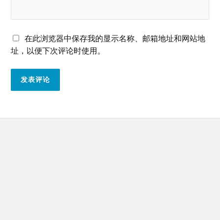
在此浏览器中保存我的显示名称、邮箱地址和网站地
址，以便下次评论时使用。