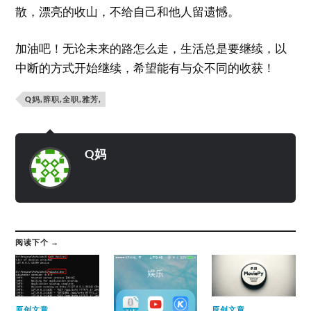
散，漂亮的收山，不给自己和他人留遗憾。
加油吧！无论未来的路怎么走，生活总是要继续，以
中断的方式开始继续，希望能有与众不同的收获！
Q妈,辞职,全职,雅芳,
Q妈
阅读下个 →
原创文章
原创文章