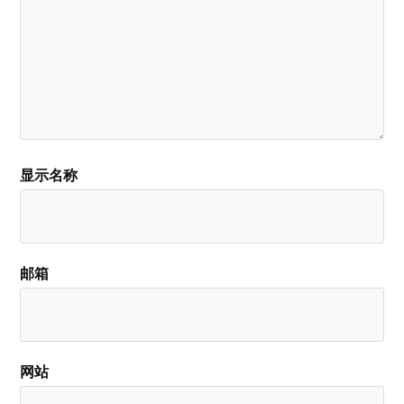
显示名称
邮箱
网站