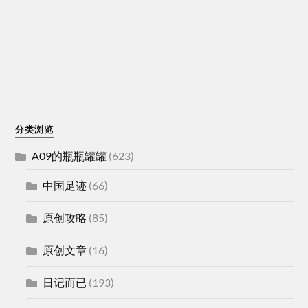
分类浏览
A09的瓶瓶罐罐
(623)
中国足迹
(66)
原创攻略
(85)
原创文章
(16)
日记而已
(193)