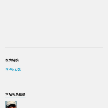
友情链接
学爸优选
本站相关链接