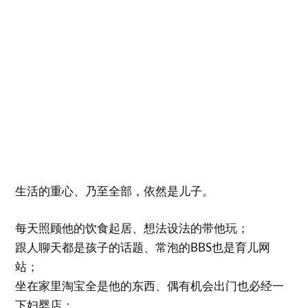
生活的重心、乃至全部，依然是儿子。
每天照顾他的饮食起居、想法设法的带他玩；
跟人聊天都是孩子的话题、常泡的BBS也是育儿网
站；
坐在家里淘宝全是他的东西、偶有机会出门也必经一
下妇婴店；