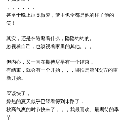
，，，，，，
甚至于晚上睡觉做梦，梦里也全都是他的样子他的
笑！
其实，还是在逃避着什么，隐隐约约的。
忽视着自己，也漠视着家里的其他。。。
但内心，又一直在期待尽早有一个结束，
有结束，就会有一个开始，，，哪怕是第N次方的重
新开始。
应该快了，
燥热的夏天似乎已经看得到末路了，
秋高气爽的时节快来了，，，我最喜欢、最期待的季
节