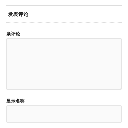
发表评论
条评论
显示名称