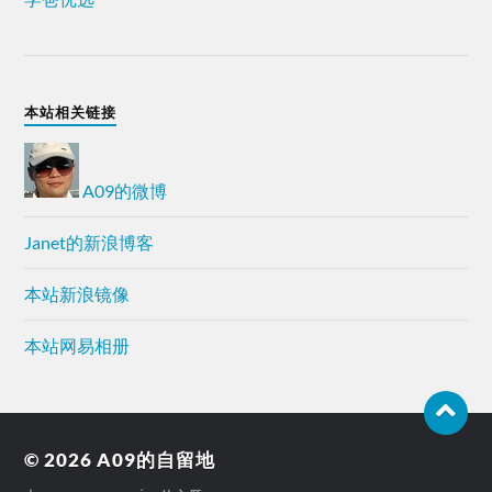
本站相关链接
A09的微博
Janet的新浪博客
本站新浪镜像
本站网易相册
© 2026
A09的自留地