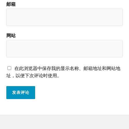
邮箱
网站
在此浏览器中保存我的显示名称、邮箱地址和网站地
址，以便下次评论时使用。