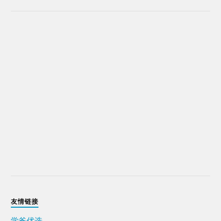
友情链接
学爸优选