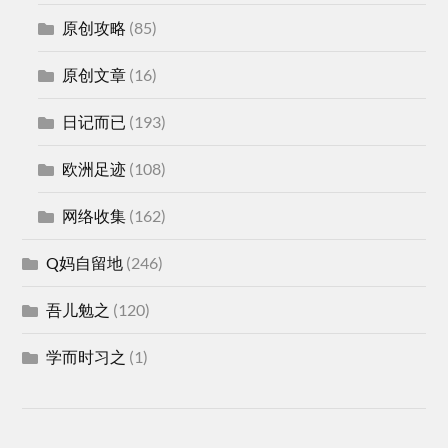
原创攻略
(85)
原创文章
(16)
日记而已
(193)
欧洲足迹
(108)
网络收集
(162)
Q妈自留地
(246)
吾儿勉之
(120)
学而时习之
(1)