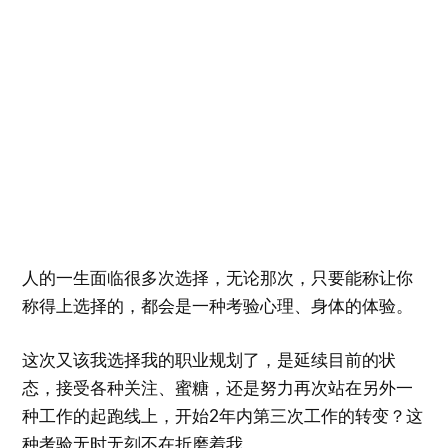
人的一生面临很多次选择，无论那次，只要能称让你
称得上选择的，都会是一种考验心理、身体的体验。
这次又该我选择我的职业规划了，是延续目前的状
态，接受各种关注、蜜糖，还是努力再次站在另外一
种工作的起跑线上，开始2年内第三次工作的转变？这
种考验无时无刻不在折磨着我。