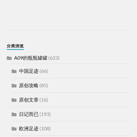
分类浏览
A09的瓶瓶罐罐
(623)
中国足迹
(66)
原创攻略
(85)
原创文章
(16)
日记而已
(193)
欧洲足迹
(108)