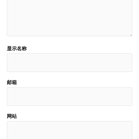
显示名称
邮箱
网站