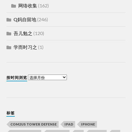
网络收集
(162)
Q妈自留地
(246)
吾儿勉之
(120)
学而时习之
(1)
按时间浏览
标签
COM2US TOWER DEFENSE
IPAD
IPHONE