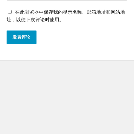
在此浏览器中保存我的显示名称、邮箱地址和网站地
址，以便下次评论时使用。