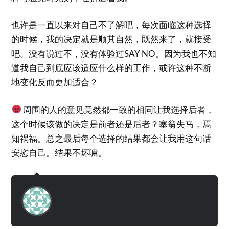
也许是一直以来对自己不了解吧，每次面临这种选择
的时候，我的决定就是顺其自然，既然来了，就接受
吧。没有说过不，没有体验过SAY NO。因为我也不知
道我自己到底应该适应什么样的工作，或许这种不断
地变化反而更加适合？
周围的人的意见竟然都一致的相同让我选择后者，
这个时候该做的决定是前者还是后者？塞翁失马，焉
知祸福。总之最后每个选择的结果都会让我用这句话
安慰自己。结果不坏嘛。