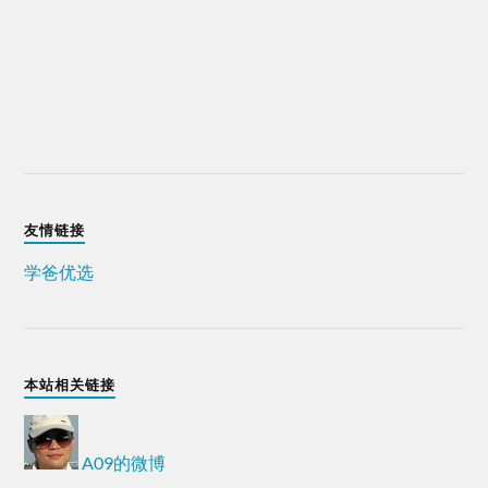
友情链接
学爸优选
本站相关链接
A09的微博