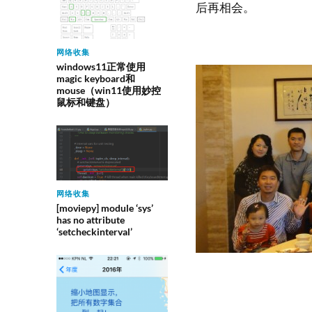
后再相会。
网络收集
windows11正常使用
magic keyboard和
mouse（win11使用妙控
鼠标和键盘）
网络收集
[moviepy] module ‘sys’
has no attribute
‘setcheckinterval’