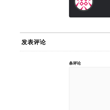
发表评论
条评论