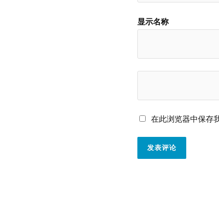
显示名称
在此浏览器中保存