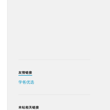
友情链接
学爸优选
本站相关链接