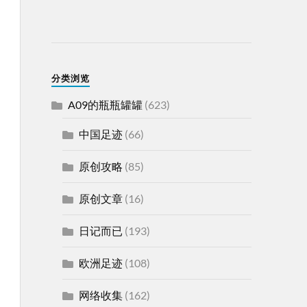
分类浏览
A09的瓶瓶罐罐
(623)
中国足迹
(66)
原创攻略
(85)
原创文章
(16)
日记而已
(193)
欧洲足迹
(108)
网络收集
(162)