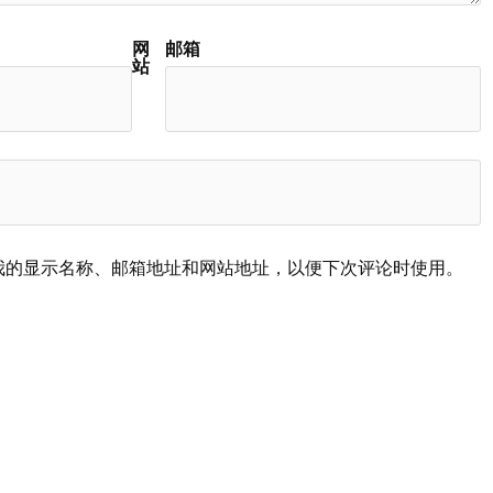
网
邮箱
站
我的显示名称、邮箱地址和网站地址，以便下次评论时使用。