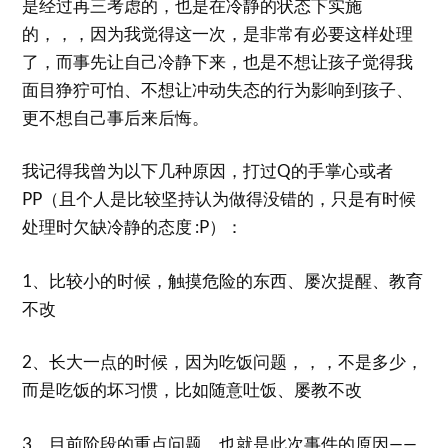
是经过再三考虑的，也是在冷静的状态下实施
的，，，因为我觉得这一次，是非常有必要这样处理
了，而事先让自己冷静下来，也是不想让孩子觉得我
面目狰狞可怕、不想让冲动失态的行为影响到孩子、
更不想自己事后来后悔。
我记得我曾为以下几种原因，打过Q的手掌心或者
PP（且个人是比较坚持认为做得没错的，只是有时候
处理时欠缺冷静的态度 :P）：
1、比较小的时候，触摸危险的东西、屡次提醒、教育
不改
2、长大一点的时候，因为吃饭问题，，，不是多少，
而是吃饭的坏习惯，比如随意吐饭、屡教不改
3、目前阶段的重点问题，也就是此次事件的原因——