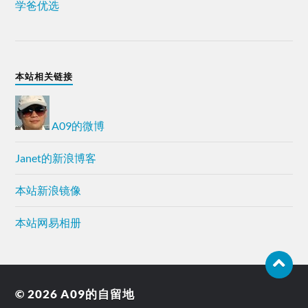
学爸优选
本站相关链接
A09的微博
Janet的新浪博客
本站新浪镜像
本站网易相册
© 2026
A09的自留地