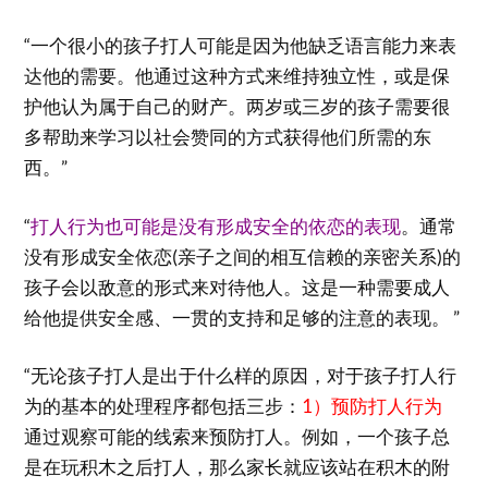
“一个很小的孩子打人可能是因为他缺乏语言能力来表
达他的需要。他通过这种方式来维持独立性，或是保
护他认为属于自己的财产。两岁或三岁的孩子需要很
多帮助来学习以社会赞同的方式获得他们所需的东
西。”
“
打人行为也可能是没有形成安全的依恋的表现
。通常
没有形成安全依恋(亲子之间的相互信赖的亲密关系)的
孩子会以敌意的形式来对待他人。这是一种需要成人
给他提供安全感、一贯的支持和足够的注意的表现。 ”
“无论孩子打人是出于什么样的原因，对于孩子打人行
为的基本的处理程序都包括三步：
1）预防打人行为
通过观察可能的线索来预防打人。例如，一个孩子总
是在玩积木之后打人，那么家长就应该站在积木的附