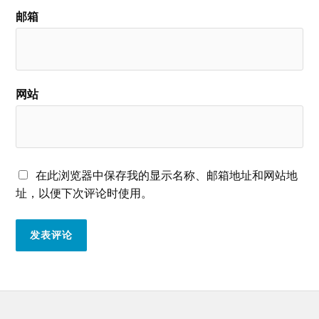
邮箱
网站
在此浏览器中保存我的显示名称、邮箱地址和网站地
址，以便下次评论时使用。