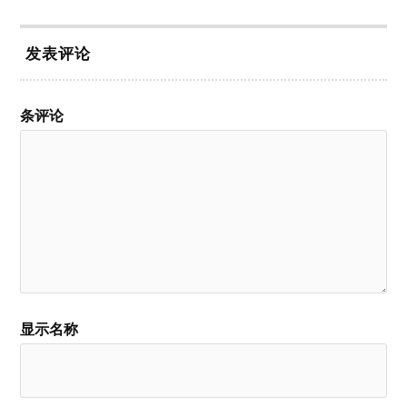
发表评论
条评论
显示名称