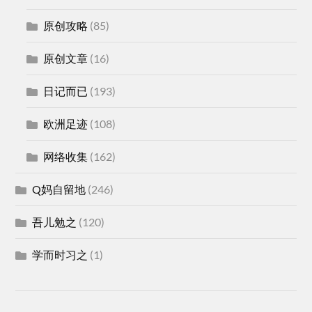
原创攻略
(85)
原创文章
(16)
日记而已
(193)
欧洲足迹
(108)
网络收集
(162)
Q妈自留地
(246)
吾儿勉之
(120)
学而时习之
(1)