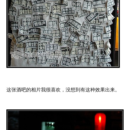
这张酒吧的相片我很喜欢，没想到有这种效果出来。