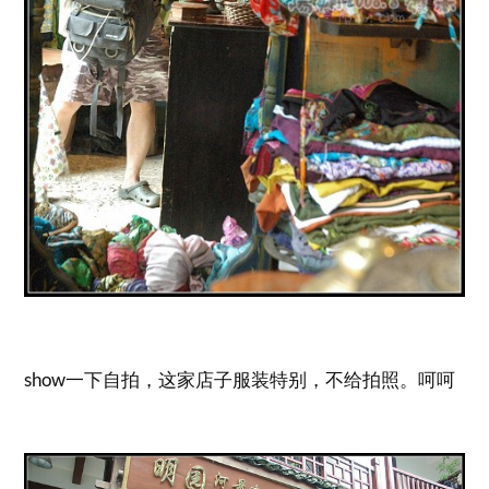
show一下自拍，这家店子服装特别，不给拍照。呵呵