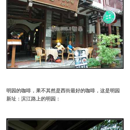
明园的咖啡，果不其然是西街最好的咖啡，这是明园
新址：滨江路上的明园：