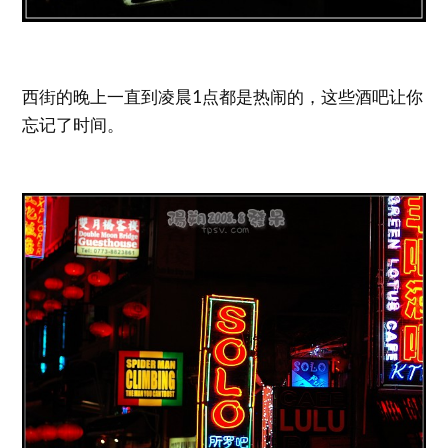
西街的晚上一直到凌晨1点都是热闹的，这些酒吧让你
忘记了时间。