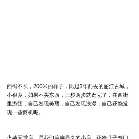
西街不长，200米的样子，比起3年前去的丽江古城，
小很多，如果不买东西，三步两步就逛完了，在西街
里游荡，自己发现美丽，自己发现浪漫，自己还能发
现一些商机呢。
火柴天堂店，是我们流连最久的小店，还给儿子专门