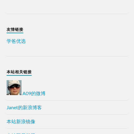
友情链接
学爸优选
本站相关链接
A09的微博
Janet的新浪博客
本站新浪镜像