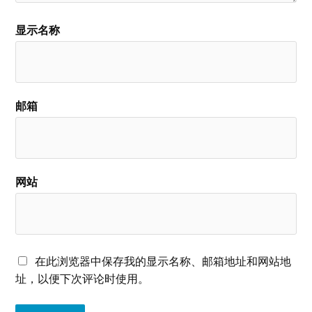
显示名称
邮箱
网站
在此浏览器中保存我的显示名称、邮箱地址和网站地
址，以便下次评论时使用。