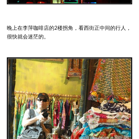
晚上在李萍咖啡店的2楼拐角，看西街正中间的行人，
很快就会迷茫的。