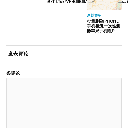
音/TikTok/VK/BiliBili/Facebook/instagram
原创攻略
批量删除IPHONE
手机相册,一次性删
除苹果手机照片
发表评论
条评论