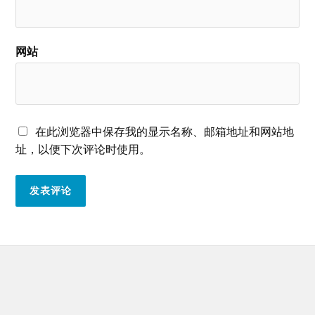
网站
在此浏览器中保存我的显示名称、邮箱地址和网站地
址，以便下次评论时使用。