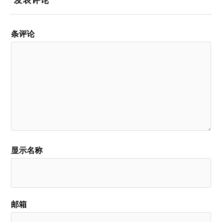
条评论
显示名称
邮箱