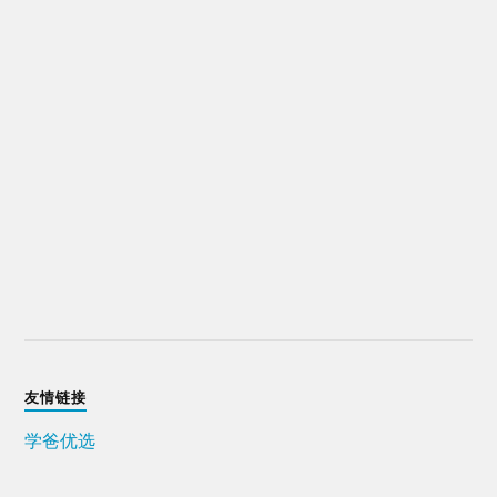
友情链接
学爸优选