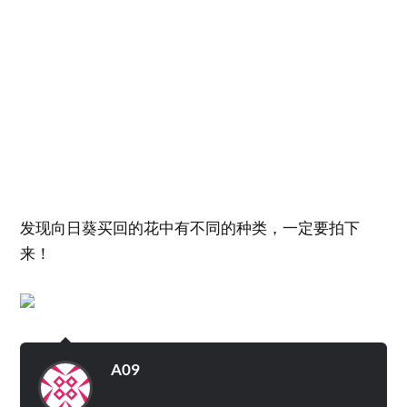
发现向日葵买回的花中有不同的种类，一定要拍下
来！
A09