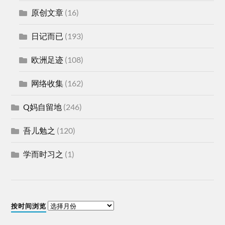
原创文章
(16)
日记而已
(193)
欧洲足迹
(108)
网络收集
(162)
Q妈自留地
(246)
吾儿勉之
(120)
学而时习之
(1)
按时间浏览