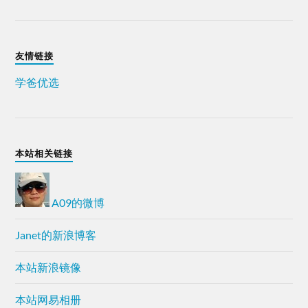
友情链接
学爸优选
本站相关链接
A09的微博
Janet的新浪博客
本站新浪镜像
本站网易相册