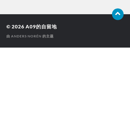
© 2026
A09的自留地
由
ANDERS NORÉN
的主题