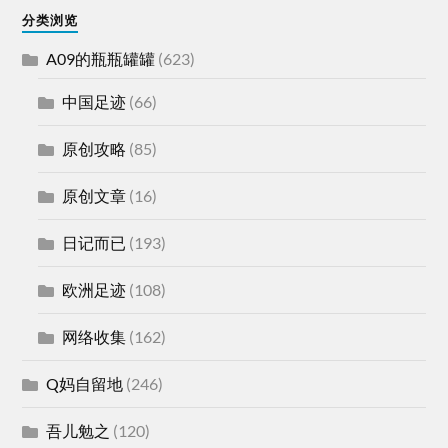
分类浏览
A09的瓶瓶罐罐
(623)
中国足迹
(66)
原创攻略
(85)
原创文章
(16)
日记而已
(193)
欧洲足迹
(108)
网络收集
(162)
Q妈自留地
(246)
吾儿勉之
(120)