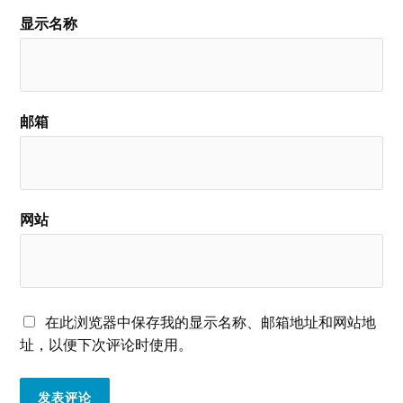
显示名称
邮箱
网站
在此浏览器中保存我的显示名称、邮箱地址和网站地
址，以便下次评论时使用。