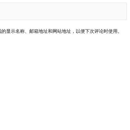
我的显示名称、邮箱地址和网站地址，以便下次评论时使用。