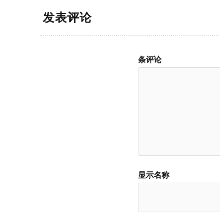
发表评论
条评论
显示名称