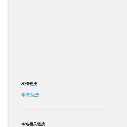
友情链接
学爸优选
本站相关链接