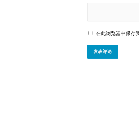
在此浏览器中保存