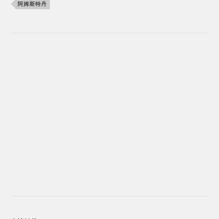
阿姆斯特丹