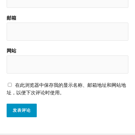
邮箱
网站
在此浏览器中保存我的显示名称、邮箱地址和网站地
址，以便下次评论时使用。