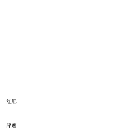
红肥
绿瘦