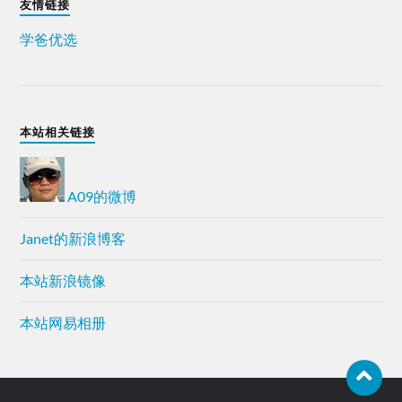
友情链接
学爸优选
本站相关链接
A09的微博
Janet的新浪博客
本站新浪镜像
本站网易相册