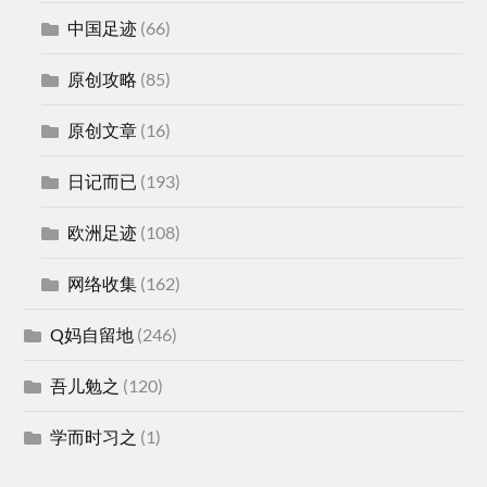
中国足迹
(66)
原创攻略
(85)
原创文章
(16)
日记而已
(193)
欧洲足迹
(108)
网络收集
(162)
Q妈自留地
(246)
吾儿勉之
(120)
学而时习之
(1)