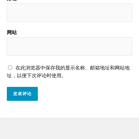
网站
在此浏览器中保存我的显示名称、邮箱地址和网站地
址，以便下次评论时使用。