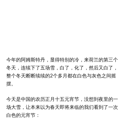
今年的阿姆斯特丹，显得特别的冷，来荷兰的第三个
冬天，连续下了五场雪，白了，化了，然后又白了，
整个冬天断断续续的2个多月都在白色与灰色之间摇
摆。
今天是中国的农历正月十五元宵节，没想到夜里的一
场大雪，让本来以为春天即将来临的我们看到了一次
白色的元宵节：