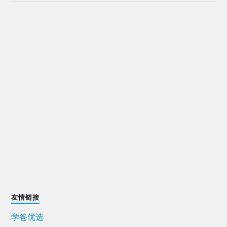
友情链接
学爸优选