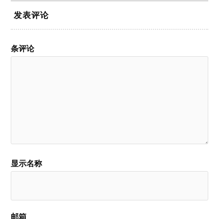
发表评论
条评论
显示名称
邮箱