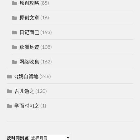
原创攻略
(85)
原创文章
(16)
日记而已
(193)
欧洲足迹
(108)
网络收集
(162)
Q妈自留地
(246)
吾儿勉之
(120)
学而时习之
(1)
按时间浏览