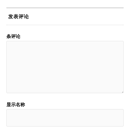
发表评论
条评论
显示名称