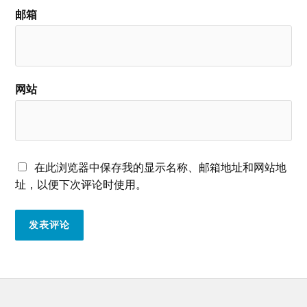
邮箱
网站
在此浏览器中保存我的显示名称、邮箱地址和网站地
址，以便下次评论时使用。