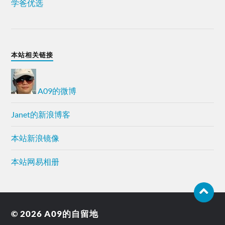
学爸优选
本站相关链接
A09的微博
Janet的新浪博客
本站新浪镜像
本站网易相册
© 2026
A09的自留地