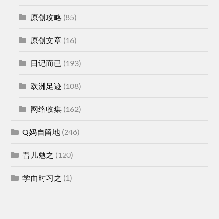
原创攻略
(85)
原创文章
(16)
日记而已
(193)
欧洲足迹
(108)
网络收集
(162)
Q妈自留地
(246)
吾儿勉之
(120)
学而时习之
(1)