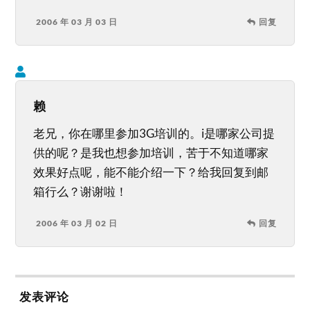
2006 年 03 月 03 日
回复
赖
老兄，你在哪里参加3G培训的。i是哪家公司提
供的呢？是我也想参加培训，苦于不知道哪家
效果好点呢，能不能介绍一下？给我回复到邮
箱行么？谢谢啦！
2006 年 03 月 02 日
回复
发表评论