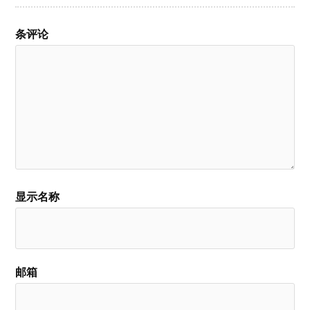
条评论
显示名称
邮箱