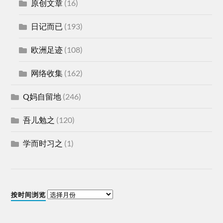
原创文章
(16)
日记而已
(193)
欧洲足迹
(108)
网络收集
(162)
Q妈自留地
(246)
吾儿勉之
(120)
学而时习之
(1)
按时间浏览