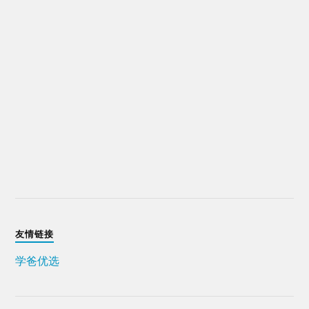
友情链接
学爸优选