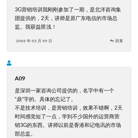
3G营销培训我刚刚参加了一期，是北洋咨询集
团提供的，2天，讲师是原广东电信的市场总
监。我获益匪浅！
2006 年 03 月 09 日
回复
A09
是深圳一家咨询公司提供的，名字中有一个
“鼎”字的。具体的忘记了。
不是技术培训，是营销培训，效果不错啊，2天
时间感觉短了一点，学到不少国外的运营商营
销3G的东西。讲师以前是香港和记电讯的市场
部总监。