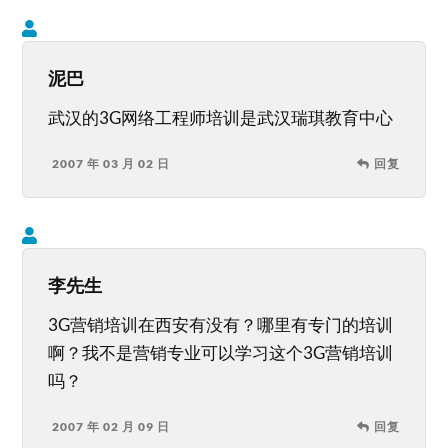
泥巴
武汉的3G网络工程师培训是武汉瑞琪教育中心
2007 年 03 月 02 日
回复
李先生
3G营销培训在西安有没有？哪里有专门的培训
啊？我不是营销专业可以学习这个3G营销培训
吗？
2007 年 02 月 09 日
回复