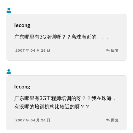
lecong
广东哪里有3G培训呀？？离珠海近的。。。
2007 年 04 月 26 日
回复
lecong
广东哪里有3G工程师培训的呀？？我在珠海，
有没哪的培训机构比较近的呀？？
2007 年 04 月 26 日
回复