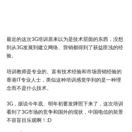
最近的这次3G培训原来以为是技术层面的东西，没想
到从3G发展到建立网络、营销都得到了获益匪浅的经
验。
培训教师是专业的、富有技术经验和市场营销经验的
香港IT专业人士，类似这种培训感觉学到的是一种理
念而不是什么技术。
3G，据说今年底、明年初要发牌照下来了，这次培训
看到了3G市场的竞争和国外的现状，中国电信的前景
不容盲目乐观啊！:D