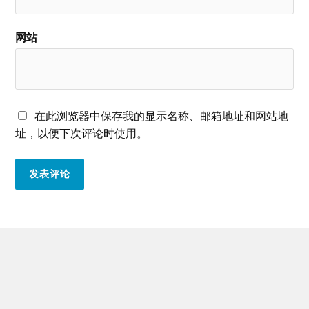
网站
在此浏览器中保存我的显示名称、邮箱地址和网站地
址，以便下次评论时使用。