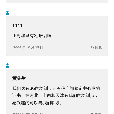
1111
上海哪里有3g培训啊
2006 年 10 月 25 日
回复
黄先生
我们这有3G的培训，还有信产部鉴定中心发的
证书，在河北、山西和天津有我们的培训点，
感兴趣的可以与我们联系。